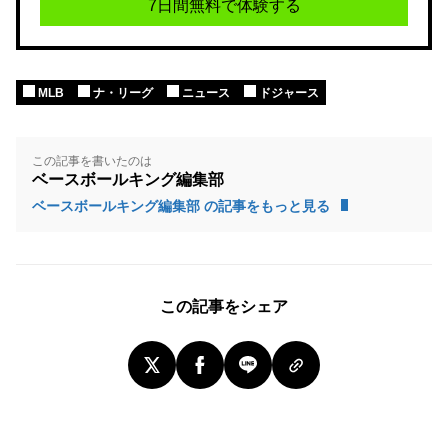
7日間無料で体験する
MLB
ナ・リーグ
ニュース
ドジャース
この記事を書いたのは
ベースボールキング編集部
ベースボールキング編集部 の記事をもっと見る
この記事をシェア