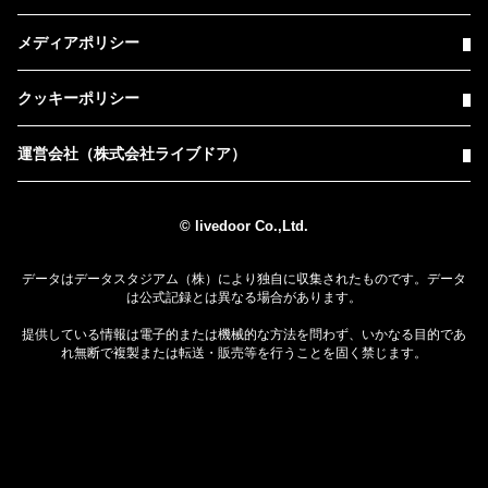
メディアポリシー
クッキーポリシー
運営会社（株式会社ライブドア）
© livedoor Co.,Ltd.
データはデータスタジアム（株）により独自に収集されたものです。データ
は公式記録とは異なる場合があります。
提供している情報は電子的または機械的な方法を問わず、いかなる目的であ
れ無断で複製または転送・販売等を行うことを固く禁じます。