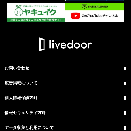
お問い合わせ
広告掲載について
個人情報保護方針
情報セキュリティ方針
データ収集と利用について