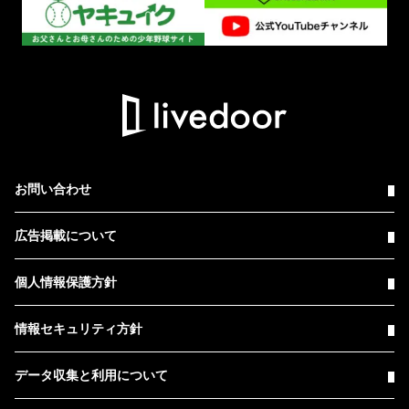
お問い合わせ
広告掲載について
個人情報保護方針
情報セキュリティ方針
データ収集と利用について