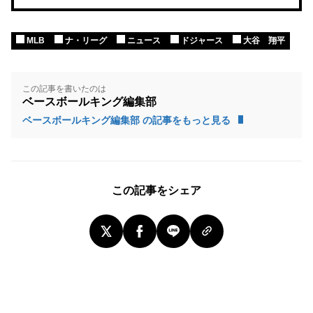
MLB
ナ・リーグ
ニュース
ドジャース
大谷 翔平
この記事を書いたのは
ベースボールキング編集部
ベースボールキング編集部 の記事をもっと見る
この記事をシェア