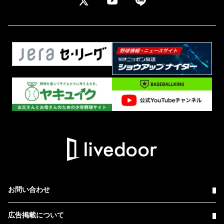
お問い合わせ
広告掲載について