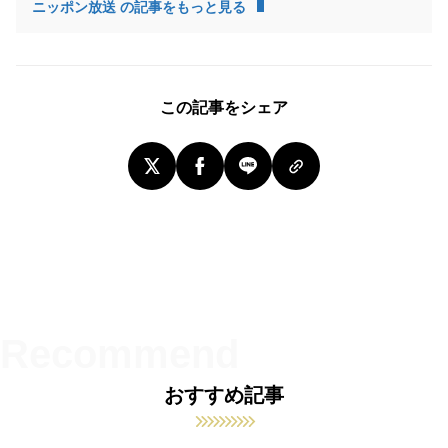
ニッポン放送 の記事をもっと見る
この記事をシェア
おすすめ記事