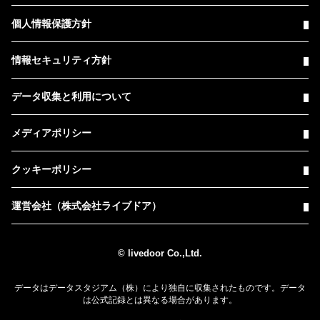
個人情報保護方針
情報セキュリティ方針
データ収集と利用について
メディアポリシー
クッキーポリシー
運営会社（株式会社ライブドア）
© livedoor Co.,Ltd.
データはデータスタジアム（株）により独自に収集されたものです。データ
は公式記録とは異なる場合があります。