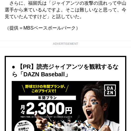
さらに、福留氏は「ジャイアンツの攻撃の流れって中山
選手から来ているんですよ。そこは難しいなと思って、今
見ていたんですけど」と話していた。
（提供＝MBSベースボールパーク）
ADVERTISEMENT
【PR】読売ジャイアンツを観戦するな
ら「DAZN Baseball」