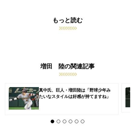
もっと読む
増田 陸の関連記事
真中氏、巨人・増田陸は「野球少年み
たいなスタイルは好感が持てますね」