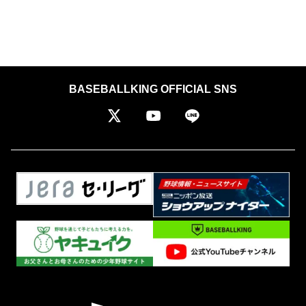
BASEBALLKING OFFICIAL SNS