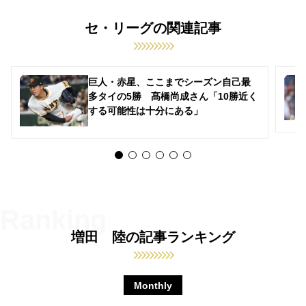
セ・リーグの関連記事
巨人・赤星、ここまでシーズン自己最
多タイの5勝 髙橋尚成さん「10勝近く
する可能性は十分にある」
増田 陸の記事ランキング
Monthly