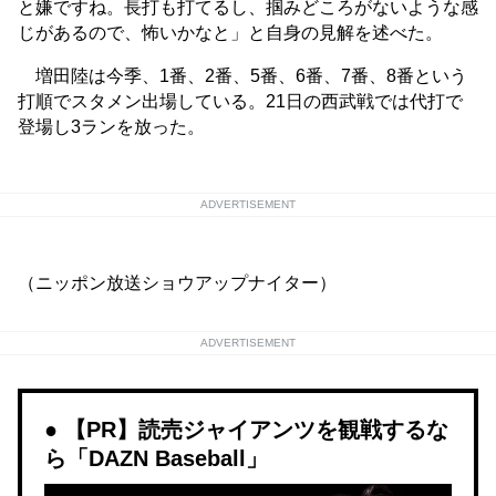
と嫌ですね。長打も打てるし、掴みどころがないような感
じがあるので、怖いかなと」と自身の見解を述べた。
増田陸は今季、1番、2番、5番、6番、7番、8番という
打順でスタメン出場している。21日の西武戦では代打で
登場し3ランを放った。
ADVERTISEMENT
（ニッポン放送ショウアップナイター）
ADVERTISEMENT
【PR】読売ジャイアンツを観戦するな
ら「DAZN Baseball」