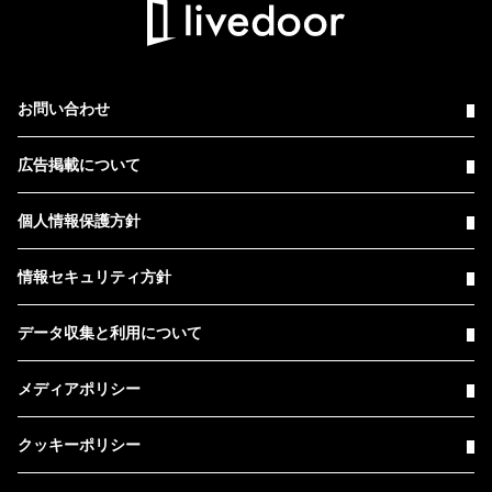
お問い合わせ
広告掲載について
個人情報保護方針
情報セキュリティ方針
データ収集と利用について
メディアポリシー
クッキーポリシー