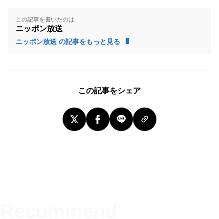
この記事を書いたのは
ニッポン放送
ニッポン放送 の記事をもっと見る
この記事をシェア