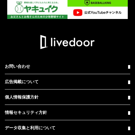
お問い合わせ
広告掲載について
個人情報保護方針
情報セキュリティ方針
データ収集と利用について