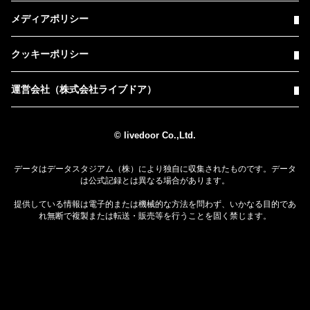
メディアポリシー
クッキーポリシー
運営会社（株式会社ライブドア）
© livedoor Co.,Ltd.
データはデータスタジアム（株）により独自に収集されたものです。データ
は公式記録とは異なる場合があります。
提供している情報は電子的または機械的な方法を問わず、いかなる目的であ
れ無断で複製または転送・販売等を行うことを固く禁じます。