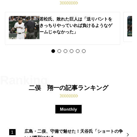
若松氏、敗れた巨人は「送りバントを
きっちりやっていれば負けるようなゲ
ームじゃなかった」
二俣 翔一の記事ランキング
Monthly
広島・二俣、守備で魅せた！天谷氏「ショートの争