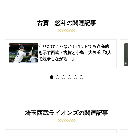
古賀 悠斗の関連記事
守りだけじゃない！バットでも存在感
を示す西武・古賀と小島 大矢氏「2人
で競争しながら…」
埼玉西武ライオンズの関連記事