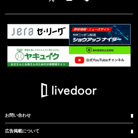
お問い合わせ
広告掲載について