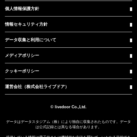
個人情報保護方針
情報セキュリティ方針
データ収集と利用について
メディアポリシー
クッキーポリシー
運営会社（株式会社ライブドア）
© livedoor Co.,Ltd.
データはデータスタジアム（株）により独自に収集されたものです。データ
は公式記録とは異なる場合があります。