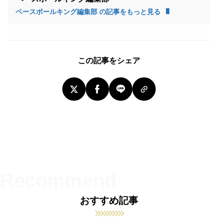
ベースボールキング編集部 の記事をもっと見る
この記事をシェア
おすすめ記事