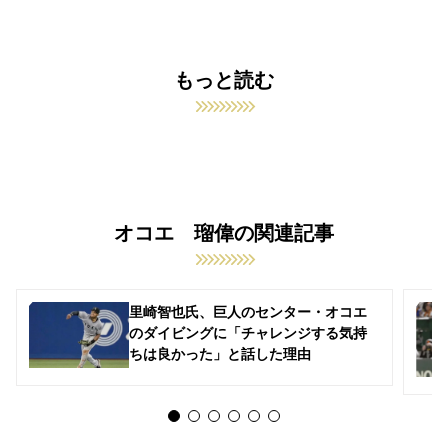
もっと読む
オコエ 瑠偉の関連記事
里崎智也氏、巨人のセンター・オコエ
のダイビングに「チャレンジする気持
ちは良かった」と話した理由