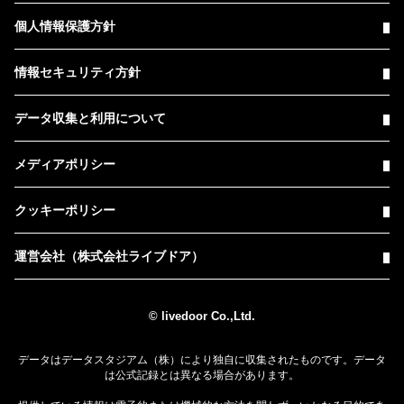
個人情報保護方針
情報セキュリティ方針
データ収集と利用について
メディアポリシー
クッキーポリシー
運営会社（株式会社ライブドア）
© livedoor Co.,Ltd.
データはデータスタジアム（株）により独自に収集されたものです。データ
は公式記録とは異なる場合があります。