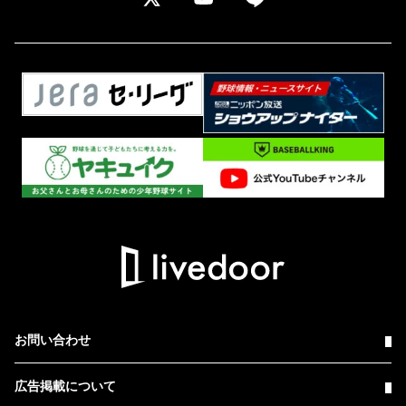
お問い合わせ
広告掲載について