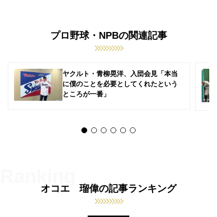
プロ野球・NPBの関連記事
ヤクルト・青柳晃洋、入団会見「本当
に僕のことを必要としてくれたという
ところが一番」
オコエ 瑠偉の記事ランキング