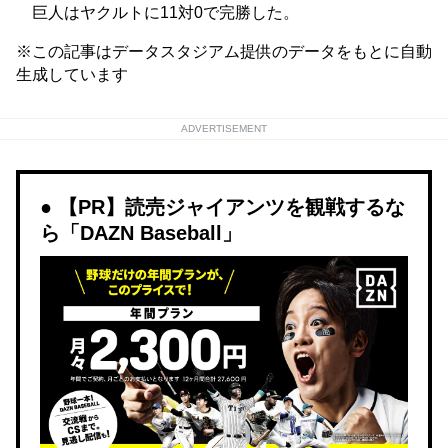
巨人はヤクルトに11対0で完勝した。
※この記事はデータスタジアム提供のデータをもとに自動
生成しています
ADVERTISEMENT
【PR】読売ジャイアンツを観戦するな
ら「DAZN Baseball」