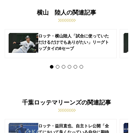
横山 陸人の関連記事
ロッテ・横山陸人「試合に使っていた
だけるだけでもありがたい」リーグト
ップタイの8セーブ
千葉ロッテマリーンズの関連記事
ロッテ・益田直也、自主トレ公開「全
てにおいて良くなっている自分に期待