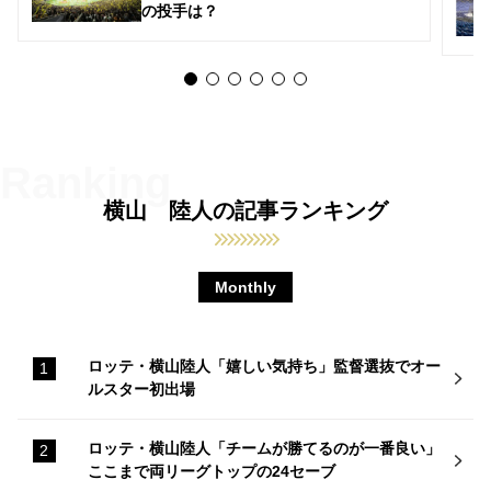
の投手は？
横山 陸人の記事ランキング
Monthly
ロッテ・横山陸人「嬉しい気持ち」監督選抜でオー
ルスター初出場
ロッテ・横山陸人「チームが勝てるのが一番良い」
ここまで両リーグトップの24セーブ