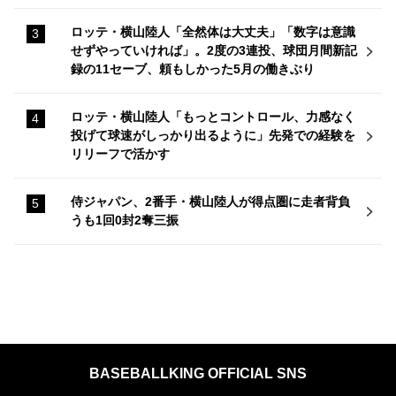
ロッテ・横山陸人「全然体は大丈夫」「数字は意識
せずやっていければ」。2度の3連投、球団月間新記
録の11セーブ、頼もしかった5月の働きぶり
ロッテ・横山陸人「もっとコントロール、力感なく
投げて球速がしっかり出るように」先発での経験を
リリーフで活かす
侍ジャパン、2番手・横山陸人が得点圏に走者背負
うも1回0封2奪三振
BASEBALLKING OFFICIAL SNS