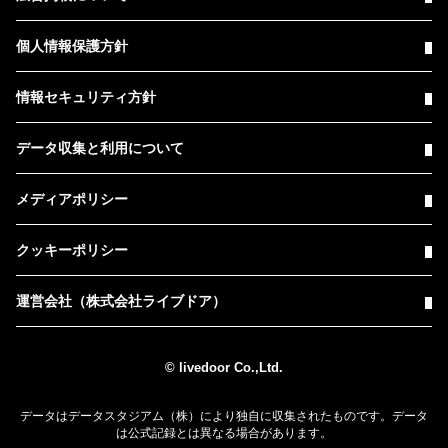
個人情報保護方針
情報セキュリティ方針
データ収集と利用について
メディアポリシー
クッキーポリシー
運営会社（株式会社ライブドア）
© livedoor Co.,Ltd.
データはデータスタジアム（株）により独自に収集されたものです。データ
は公式記録とは異なる場合があります。