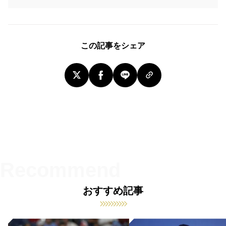
この記事をシェア
おすすめ記事