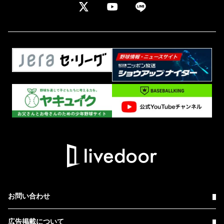
お問い合わせ
広告掲載について