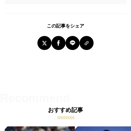
この記事をシェア
おすすめ記事