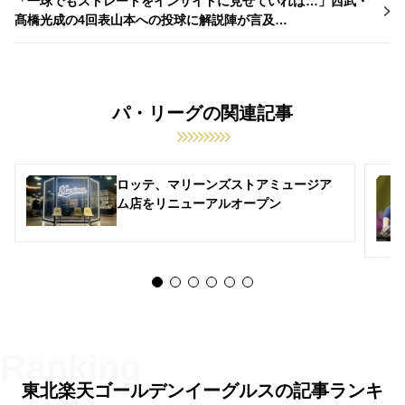
「一球でもストレートをインサイドに見せていれば…」西武・
髙橋光成の4回表山本への投球に解説陣が言及…
パ・リーグの関連記事
ロッテ、マリーンズストアミュージア
ム店をリニューアルオープン
東北楽天ゴールデンイーグルスの記事ランキ