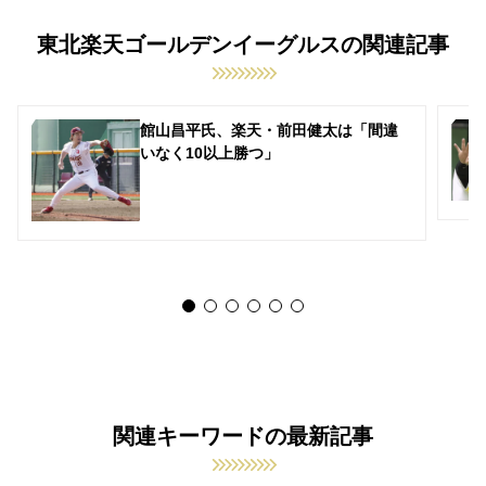
東北楽天ゴールデンイーグルスの関連記事
館山昌平氏、楽天・前田健太は「間違
いなく10以上勝つ」
関連キーワードの最新記事