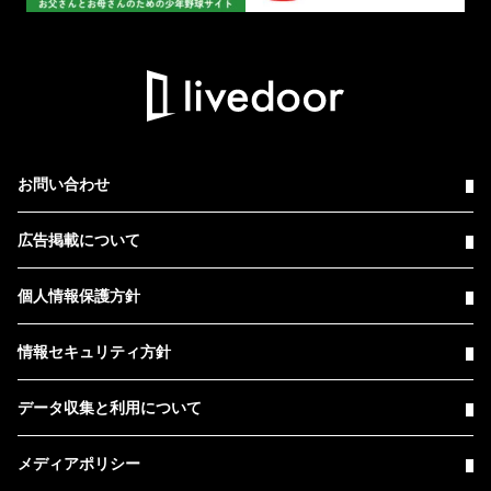
お問い合わせ
広告掲載について
個人情報保護方針
情報セキュリティ方針
データ収集と利用について
メディアポリシー