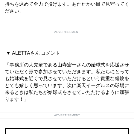
持ちを込めて全力で投げます。あたたかい目で見守ってく
ださい」
ADVERTISEMENT
▼ ALETTAさん コメント
「事務所の大先輩である山寺宏一さんの始球式を応援させ
ていただく形で参加させていただきます。私たちにとって
も始球式を近くで見させていただけるという貴重な経験を
とても嬉しく思っています、次に楽天イーグルスの球場に
来るときは私たちが始球式をさせていただけるように頑張
ります！」
ADVERTISEMENT