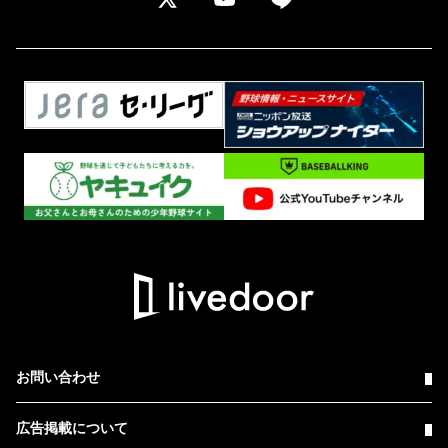
お問い合わせ
広告掲載について