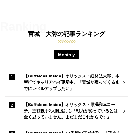
宮城 大弥の記事ランキング
Monthly
【Buffaloes Inside】オリックス・紅林弘太郎、本
塁打でキャリアハイ更新中。「宮城が戻ってくるま
でにレベルアップしたい」
【Buffaloes Inside】オリックス・厚澤和幸コー
チ。主戦投手2人離脱にも「戦力が劣っているとは
全く思っていません。まだまだこれからです」