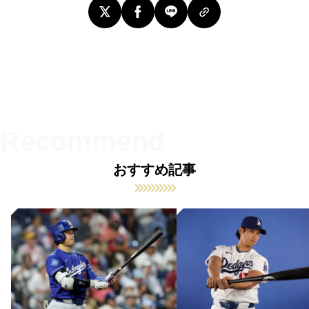
おすすめ記事