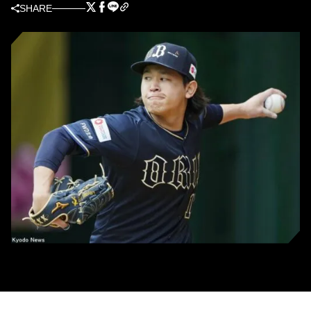
SHARE
オリックス・宮城大弥