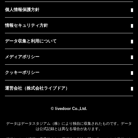
個人情報保護方針
情報セキュリティ方針
データ収集と利用について
メディアポリシー
クッキーポリシー
運営会社（株式会社ライブドア）
© livedoor Co.,Ltd.
データはデータスタジアム（株）により独自に収集されたものです。データ
は公式記録とは異なる場合があります。