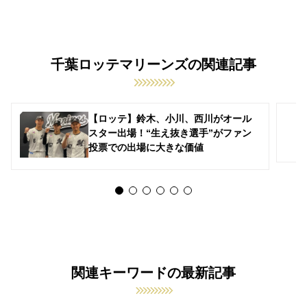
千葉ロッテマリーンズの関連記事
【ロッテ】鈴木、小川、西川がオール
スター出場！“生え抜き選手”がファン
投票での出場に大きな価値
関連キーワードの最新記事