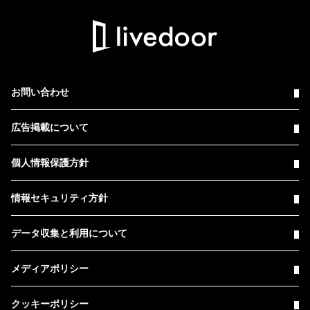
お問い合わせ
広告掲載について
個人情報保護方針
情報セキュリティ方針
データ収集と利用について
メディアポリシー
クッキーポリシー