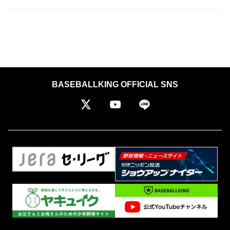
BASEBALLKING OFFICIAL SNS