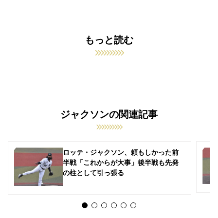
もっと読む
ジャクソンの関連記事
ロッテ・ジャクソン、頼もしかった前
半戦「これからが大事」後半戦も先発
の柱として引っ張る