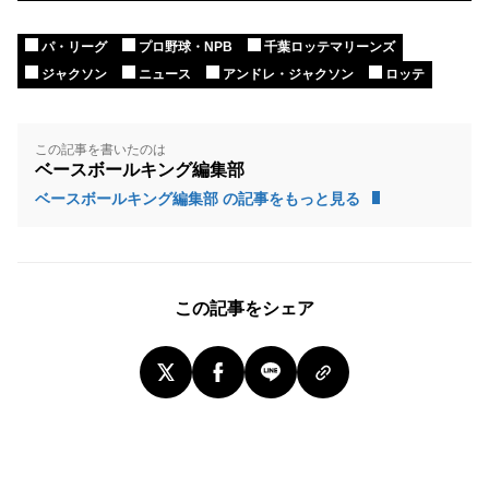
パ・リーグ
プロ野球・NPB
千葉ロッテマリーンズ
ジャクソン
ニュース
アンドレ・ジャクソン
ロッテ
この記事を書いたのは
ベースボールキング編集部
ベースボールキング編集部 の記事をもっと見る
この記事をシェア