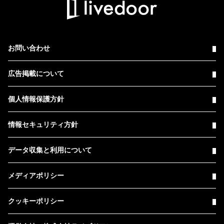
お問い合わせ
広告掲載について
個人情報保護方針
情報セキュリティ方針
データ収集と利用について
メディアポリシー
クッキーポリシー