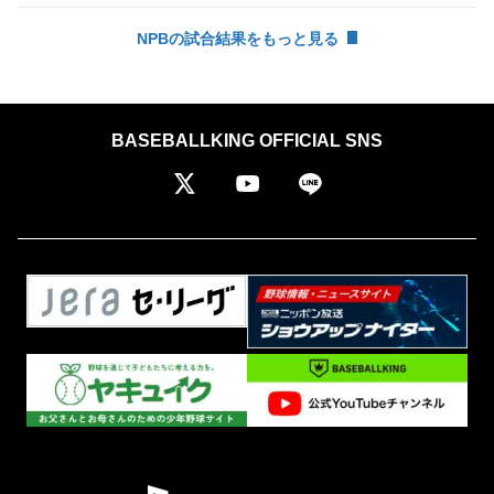
NPBの試合結果をもっと見る
BASEBALLKING OFFICIAL SNS