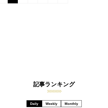
記事ランキング
Daily
Weekly
Monthly