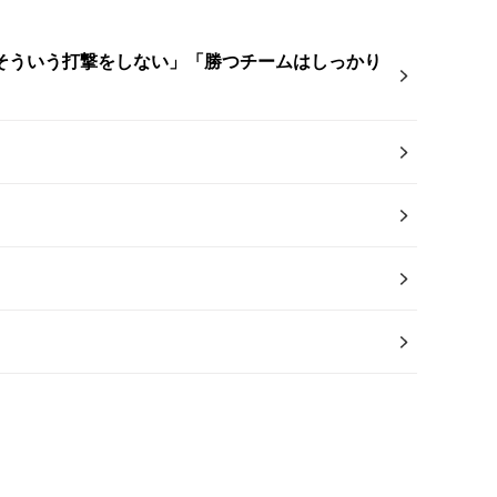
そういう打撃をしない」「勝つチームはしっかり