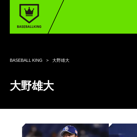
BASEBALL KING
大野雄大
大野雄大