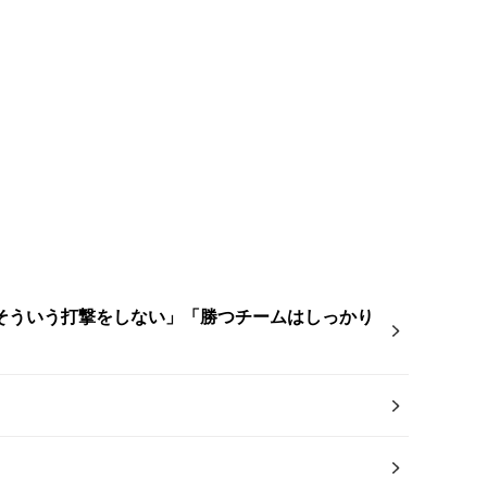
そういう打撃をしない」「勝つチームはしっかり