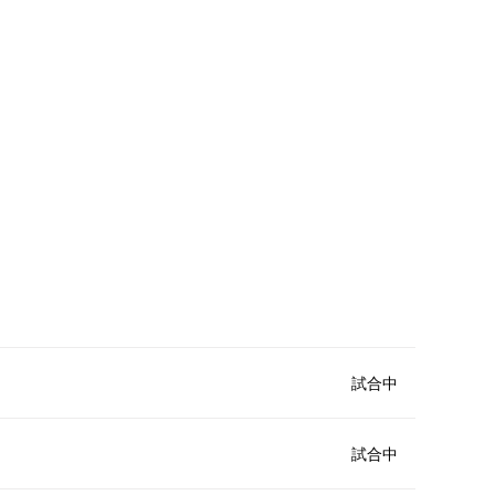
試合中
試合中