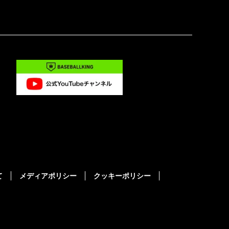
て
メディアポリシー
クッキーポリシー