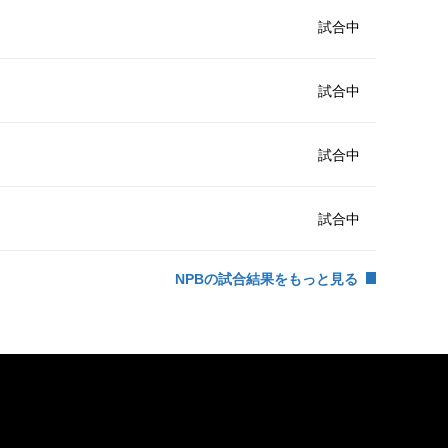
試合中
試合中
試合中
試合中
NPBの試合結果をもっと見る