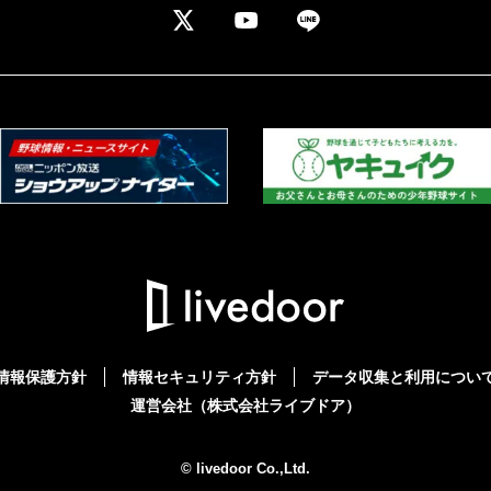
情報保護方針
情報セキュリティ方針
データ収集と利用につい
運営会社（株式会社ライブドア）
© livedoor Co.,Ltd.