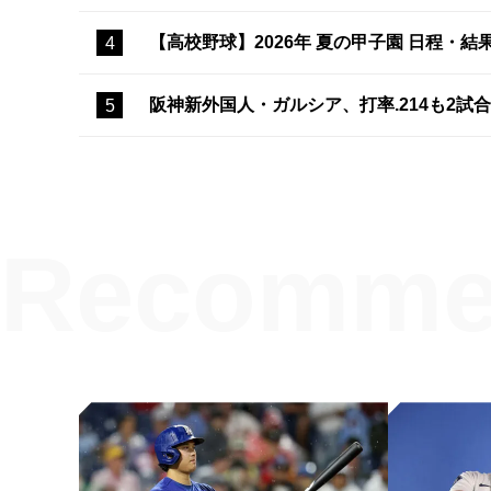
【高校野球】2026年 夏の甲子園 日程・結
阪神新外国人・ガルシア、打率.214も2