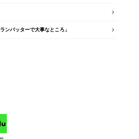
ムランバッターで大事なところ」