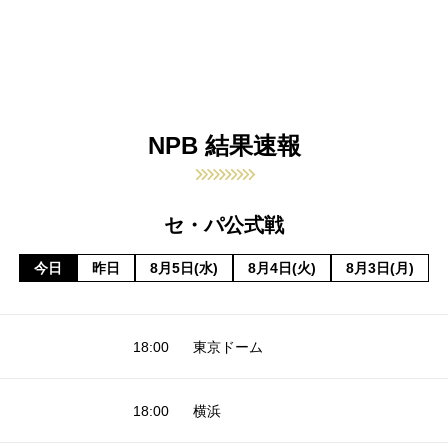
NPB 結果速報
セ・パ公式戦
今日
昨日
8月5日(水)
8月4日(火)
8月3日(月)
18:00
東京ドーム
18:00
横浜