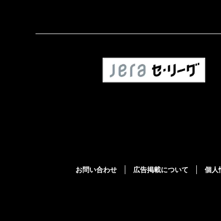
お問い合わせ
広告掲載について
個人