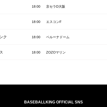
18:00
京セラD大阪
18:00
エスコンF
ンク
18:00
ベルーナドーム
ス
18:00
ZOZOマリン
BASEBALLKING OFFICIAL SNS