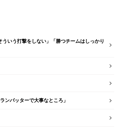
そういう打撃をしない」「勝つチームはしっかり
ムランバッターで大事なところ」