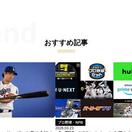
おすすめ記事
プロ野球・NPB
2026.03.23