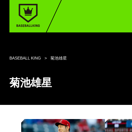
BASEBALL KING
菊池雄星
菊池雄星