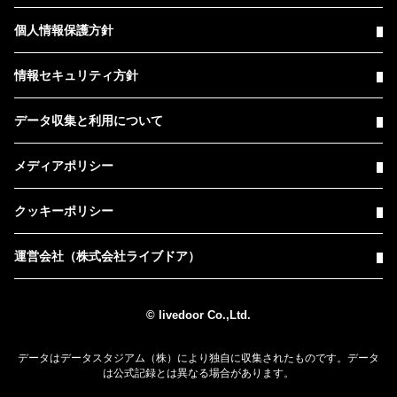
個人情報保護方針
情報セキュリティ方針
データ収集と利用について
メディアポリシー
クッキーポリシー
運営会社（株式会社ライブドア）
© livedoor Co.,Ltd.
データはデータスタジアム（株）により独自に収集されたものです。データ
は公式記録とは異なる場合があります。