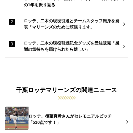
の1年を振り返る
ロッテ、二木の現役引退とチームスタッフ転身を発
表「マリーンズのために頑張ります」
ロッテ、二木の現役引退記念グッズを受注販売「感
謝の気持ちを届けられたら嬉しい」
千葉ロッテマリーンズの関連ニュース
ロッテ、後藤真希さんがセレモニアルピッチ
「510点です！」