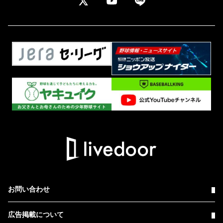
お問い合わせ
広告掲載について