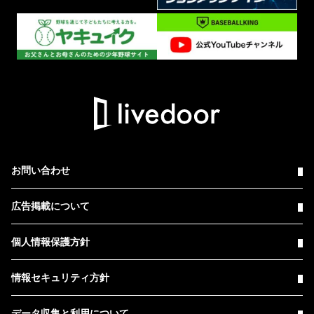
お問い合わせ
広告掲載について
個人情報保護方針
情報セキュリティ方針
データ収集と利用について