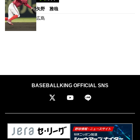
矢野 雅哉
広島
BASEBALLKING OFFICIAL SNS