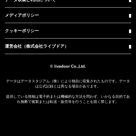
メディアポリシー
クッキーポリシー
運営会社（株式会社ライブドア）
© livedoor Co.,Ltd.
データはデータスタジアム（株）により独自に収集されたものです。データ
は公式記録とは異なる場合があります。
提供している情報は電子的または機械的な方法を問わず、いかなる目的であ
れ無断で複製または転送・販売等を行うことを固く禁じます。