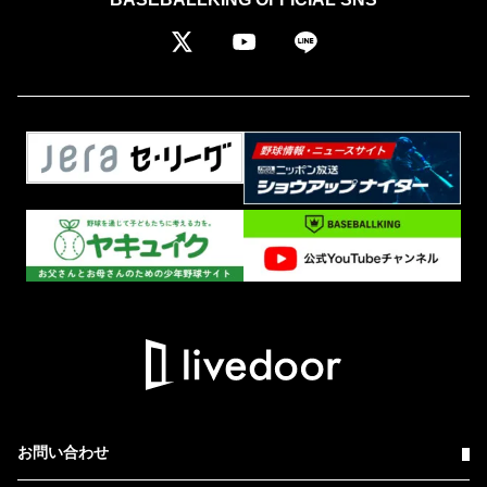
お問い合わせ