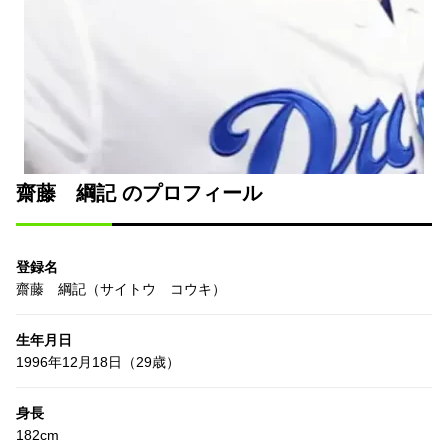
齋藤 綱記 のプロフィール
登録名
齋藤 綱記（サイトウ コウキ）
生年月日
1996年12月18日（29歳）
身長
182cm