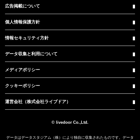
広告掲載について
個人情報保護方針
情報セキュリティ方針
データ収集と利用について
メディアポリシー
クッキーポリシー
運営会社（株式会社ライブドア）
© livedoor Co.,Ltd.
データはデータスタジアム（株）により独自に収集されたものです。データ