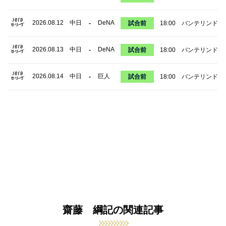
2026.08.12
中日
DeNA
-
試合前
18:00
バンテリンドー
2026.08.13
中日
DeNA
-
試合前
18:00
バンテリンドー
2026.08.14
中日
巨人
-
試合前
18:00
バンテリンドー
齋藤 綱記の関連記事