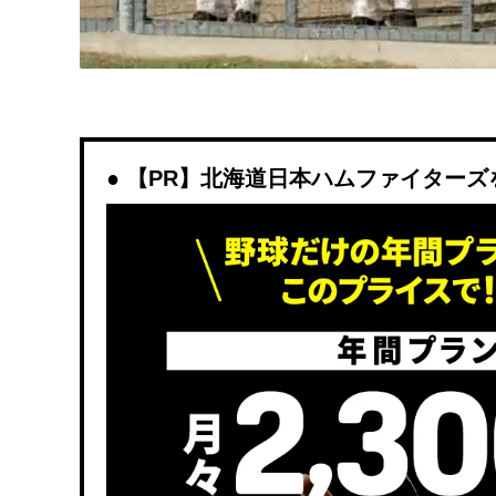
【PR】北海道日本ハムファイターズを観戦