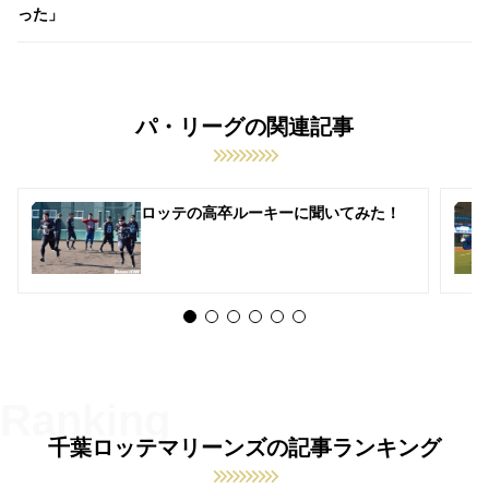
った」
パ・リーグの関連記事
ロッテの高卒ルーキーに聞いてみた！
千葉ロッテマリーンズの記事ランキング