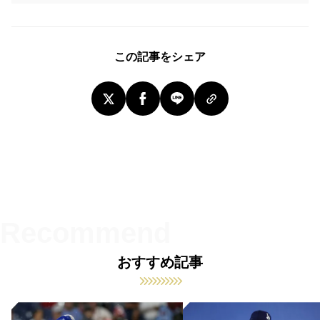
この記事をシェア
おすすめ記事