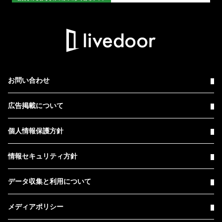
お問い合わせ
広告掲載について
個人情報保護方針
情報セキュリティ方針
データ収集と利用について
メディアポリシー