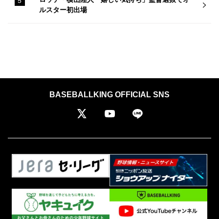
ルスター初出場
BASEBALLKING OFFICIAL SNS