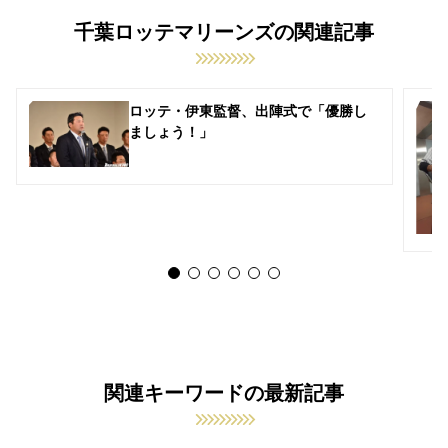
千葉ロッテマリーンズの関連記事
ロッテ・伊東監督、出陣式で「優勝し
ましょう！」
関連キーワードの最新記事