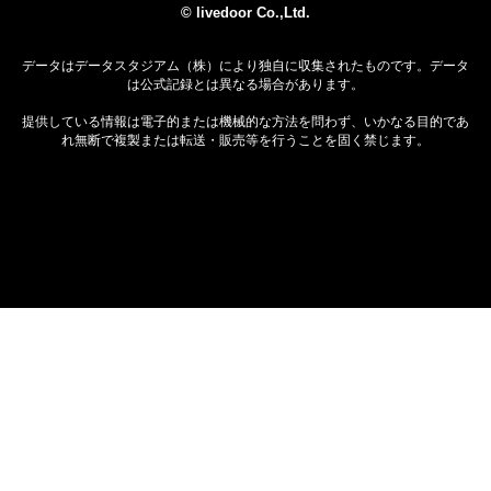
© livedoor Co.,Ltd.
データはデータスタジアム（株）により独自に収集されたものです。データ
は公式記録とは異なる場合があります。
提供している情報は電子的または機械的な方法を問わず、いかなる目的であ
れ無断で複製または転送・販売等を行うことを固く禁じます。