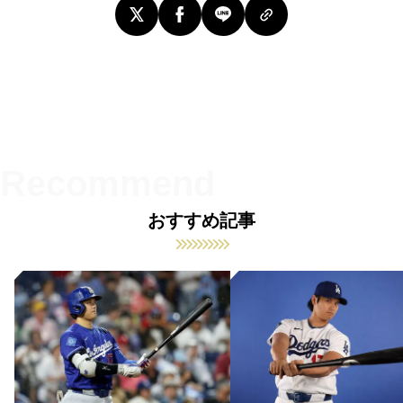
おすすめ記事