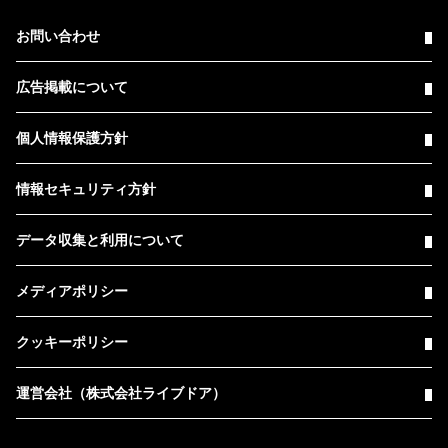
お問い合わせ
広告掲載について
個人情報保護方針
情報セキュリティ方針
データ収集と利用について
メディアポリシー
クッキーポリシー
運営会社（株式会社ライブドア）