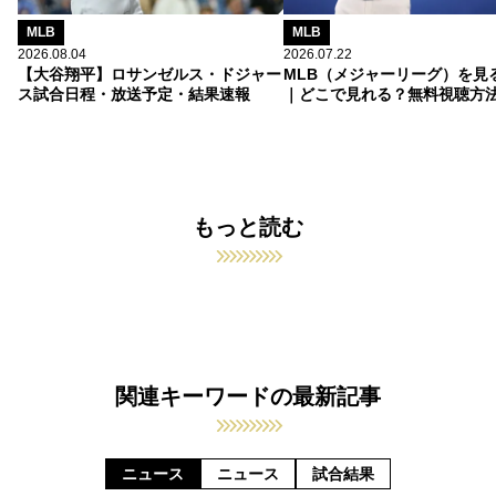
MLB
MLB
2026.08.04
2026.07.22
【大谷翔平】ロサンゼルス・ドジャー
MLB（メジャーリーグ）を見
ス試合日程・放送予定・結果速報
｜どこで見れる？無料視聴方
もっと読む
関連キーワードの最新記事
ニュース
ニュース
試合結果