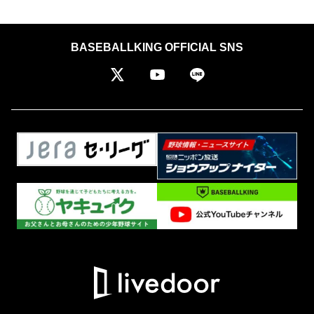
BASEBALLKING OFFICIAL SNS