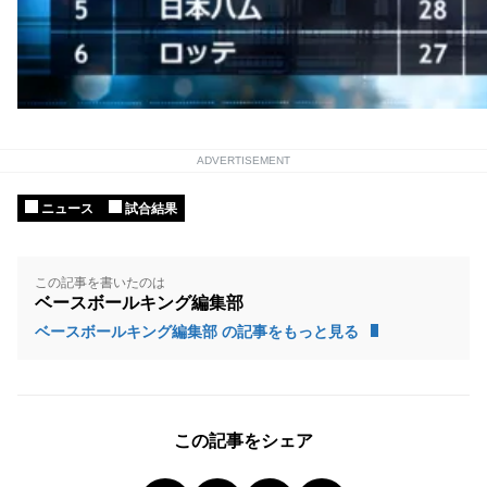
ADVERTISEMENT
ニュース
試合結果
この記事を書いたのは
ベースボールキング編集部
ベースボールキング編集部 の記事をもっと見る
この記事をシェア