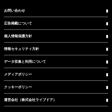
お問い合わせ
広告掲載について
個人情報保護方針
情報セキュリティ方針
データ収集と利用について
メディアポリシー
クッキーポリシー
運営会社（株式会社ライブドア）