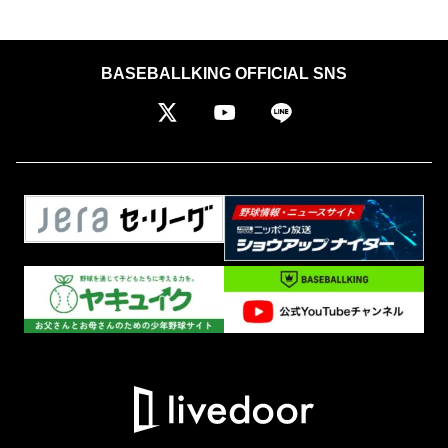
BASEBALLKING OFFICIAL SNS