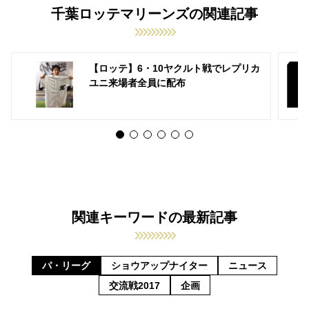
千葉ロッテマリーンズの関連記事
【ロッテ】6・10ヤクルト戦でレプリカ
ユニ来場者全員に配布
関連キーワードの最新記事
パ・リーグ
ショウアップナイター
ニュース
交流戦2017
企画