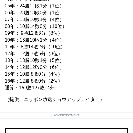
05年：24勝11敗1分（1位）
06年：23勝13敗0分（1位
07年：13勝10敗1分（4位）
08年：10勝14敗0分（10位）
09年： 9勝12敗3分（8位）
10年：13勝10敗1分（4位）
11年： 8勝14敗2分（10位）
12年：12勝 7敗5分（3位）
13年：13勝10敗1分（5位）
14年：12勝12敗0分（6位）
15年：10勝 8敗0分（4位）
16年：12勝 6敗0分（2位）
通算：159勝127敗14分
（提供＝ニッポン放送ショウアップナイター）
ADVERTISEMENT