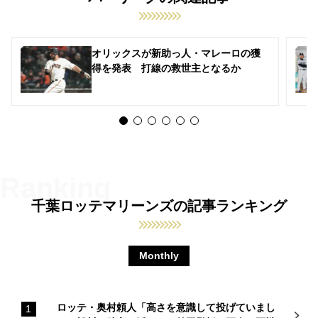
オリックスが新助っ人・マレーロの獲
得を発表 打線の救世主となるか
千葉ロッテマリーンズの記事ランキング
Monthly
ロッテ・奥村頼人「高さを意識して投げていまし