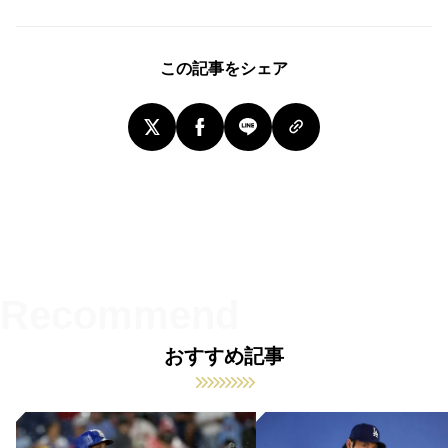
この記事をシェア
おすすめ記事