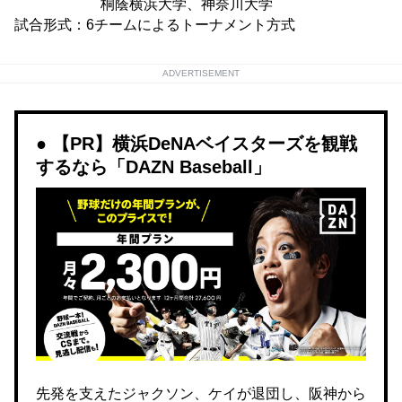
桐蔭横浜大学、神奈川大学
試合形式：6チームによるトーナメント方式
ADVERTISEMENT
【PR】横浜DeNAベイスターズを観戦
するなら「DAZN Baseball」
先発を支えたジャクソン、ケイが退団し、阪神から