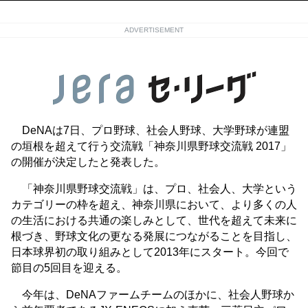
ADVERTISEMENT
DeNAは7日、プロ野球、社会人野球、大学野球が連盟
の垣根を超えて行う交流戦「神奈川県野球交流戦 2017」
の開催が決定したと発表した。
「神奈川県野球交流戦」は、プロ、社会人、大学という
カテゴリーの枠を超え、神奈川県において、より多くの人
の生活における共通の楽しみとして、世代を超えて未来に
根づき、野球文化の更なる発展につながることを目指し、
日本球界初の取り組みとして2013年にスタート。今回で
節目の5回目を迎える。
今年は、DeNAファームチームのほかに、社会人野球か