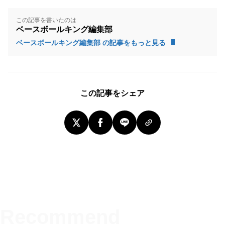
この記事を書いたのは
ベースボールキング編集部
ベースボールキング編集部 の記事をもっと見る
この記事をシェア