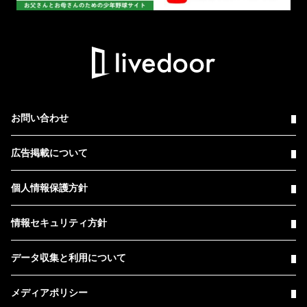
お問い合わせ
広告掲載について
個人情報保護方針
情報セキュリティ方針
データ収集と利用について
メディアポリシー