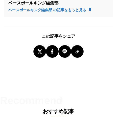
ベースボールキング編集部
ベースボールキング編集部 の記事をもっと見る
この記事をシェア
おすすめ記事