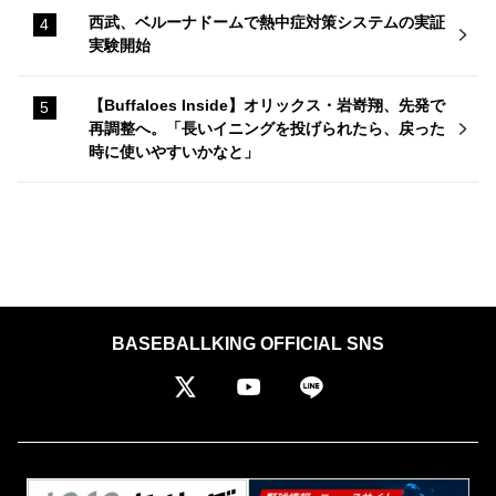
西武、ベルーナドームで熱中症対策システムの実証
実験開始
【Buffaloes Inside】オリックス・岩嵜翔、先発で
再調整へ。「長いイニングを投げられたら、戻った
時に使いやすいかなと」
BASEBALLKING OFFICIAL SNS