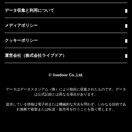
データ収集と利用について
メディアポリシー
クッキーポリシー
運営会社（株式会社ライブドア）
© livedoor Co.,Ltd.
データはデータスタジアム（株）により独自に収集されたものです。データ
は公式記録とは異なる場合があります。
提供している情報は電子的または機械的な方法を問わず、いかなる目的であ
れ無断で複製または転送・販売等を行うことを固く禁じます。