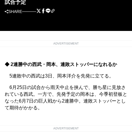
試合予定
SHARE
ADVERTISEMENT
◆ 2連勝中の西武・岡本、連敗ストッパーになれるか
5連敗中の西武は3日、岡本洋介を先発に立てる。
6月25日の試合から雨天中止を挟んで、勝ち星に見放さ
れている西武。一方で、先発予定の岡本は、今季初登板と
なった6月7日の巨人戦から2連勝中。連敗ストッパーとし
て期待がかかる。
ADVERTISEMENT