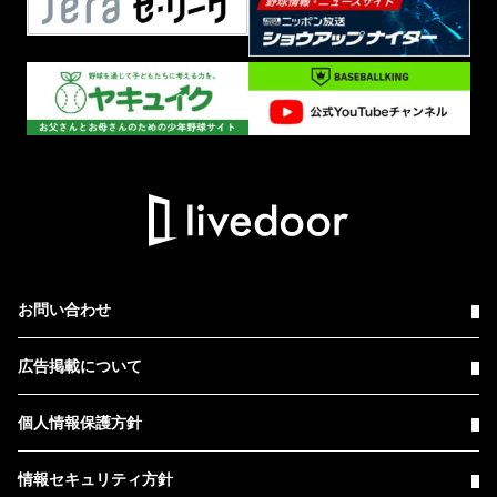
お問い合わせ
広告掲載について
個人情報保護方針
情報セキュリティ方針