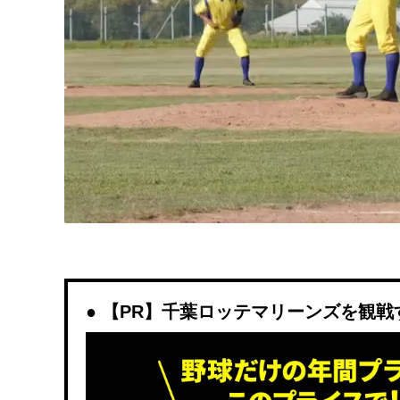
【PR】千葉ロッテマリーンズを観戦するな