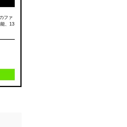
のファ
能、13