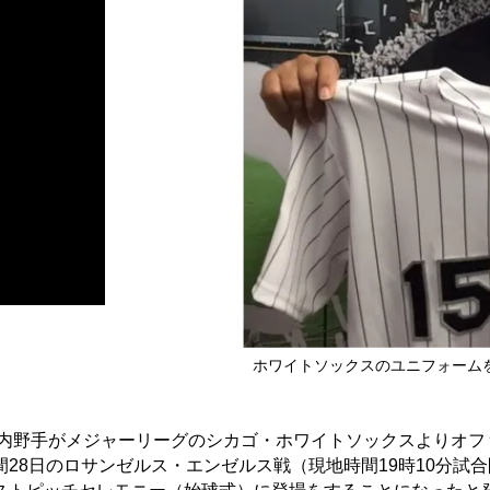
ホワイトソックスのユニフォームを
仁内野手がメジャーリーグのシカゴ・ホワイトソックスよりオフ
28日のロサンゼルス・エンゼルス戦（現地時間19時10分試