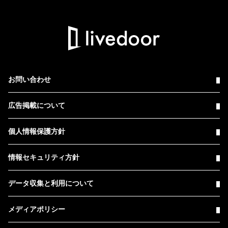
お問い合わせ
広告掲載について
個人情報保護方針
情報セキュリティ方針
データ収集と利用について
メディアポリシー