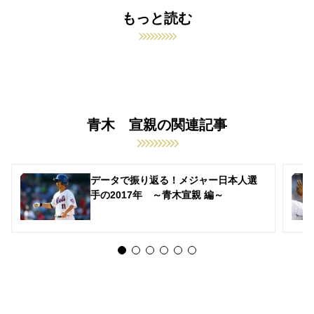
もっと読む
青木 宣親の関連記事
データで振り返る！メジャー日本人選
手の2017年 ～青木宣親 編～