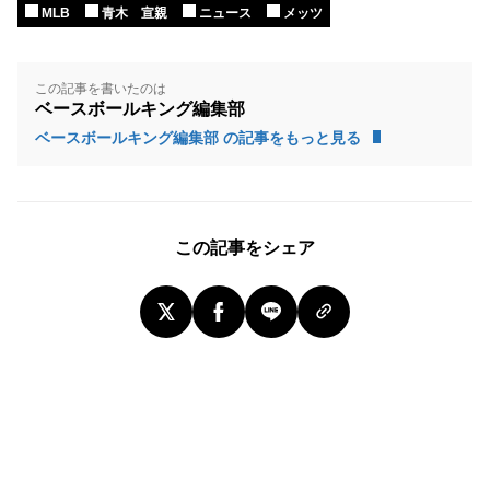
MLB
青木 宣親
ニュース
メッツ
この記事を書いたのは
ベースボールキング編集部
ベースボールキング編集部 の記事をもっと見る
この記事をシェア