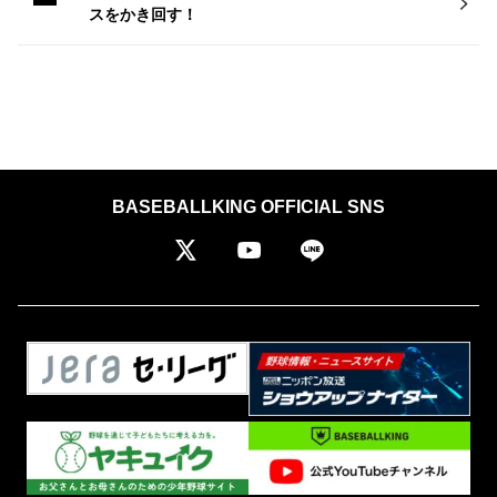
スをかき回す！
BASEBALLKING OFFICIAL SNS