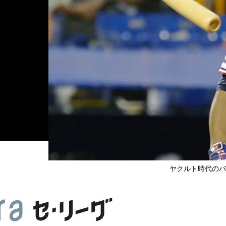
ヤクルト時代のバレン