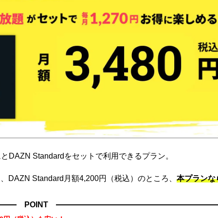
DAZN Standardをセットで利用できるプラン。
ZN Standard月額4,200円（税込）のところ、
本プランな
POINT