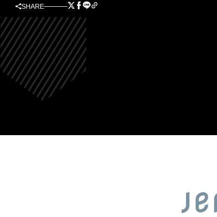
SHARE