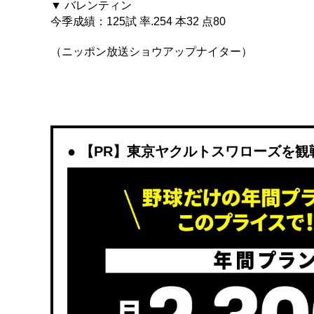
▼ バレンティン
今季成績：125試 率.254 本32 点80
（ニッポン放送ショウアップナイター）
【PR】東京ヤクルトスワローズを観戦する