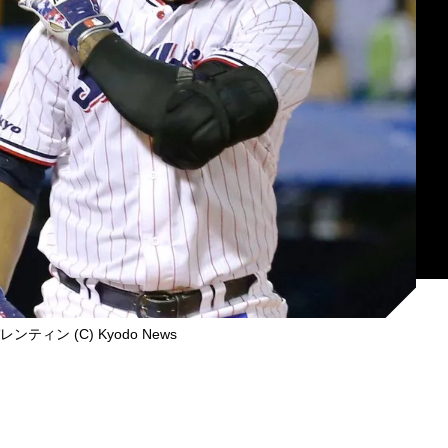
ティン (C) Kyodo News