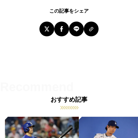
この記事をシェア
おすすめ記事