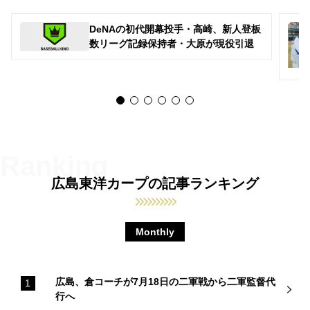
DeNAの初代開幕投手・高崎、新人登板
数リーグ記録保持者・大原が現役引退
広島東洋カープの記事ランキング
Monthly
広島、倉コーチが7月18日の二軍戦から二軍監督代
行へ