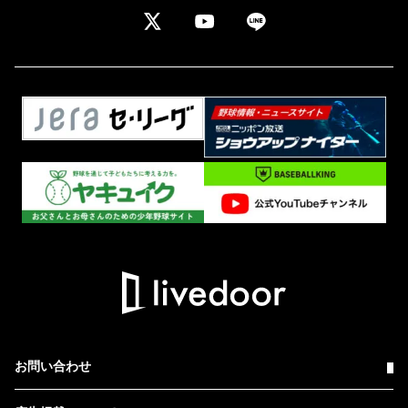
お問い合わせ