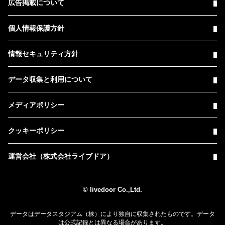
広告掲載について
個人情報保護方針
情報セキュリティ方針
データ収集と利用について
メディアポリシー
クッキーポリシー
運営会社（株式会社ライブドア）
© livedoor Co.,Ltd.
データはデータスタジアム（株）により独自に収集されたものです。データ
は公式記録とは異なる場合があります。