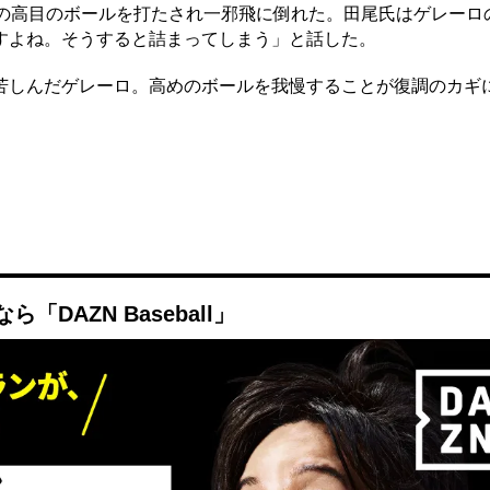
の高目のボールを打たされ一邪飛に倒れた。田尾氏はゲレーロ
すよね。そうすると詰まってしまう」と話した。
しんだゲレーロ。高めのボールを我慢することが復調のカギ
DAZN Baseball」