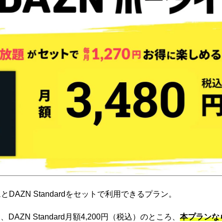
DAZN Standardをセットで利用できるプラン。
ZN Standard月額4,200円（税込）のところ、
本プランな