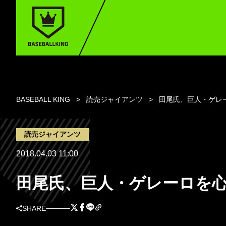
BASEBALL KING
読売ジャイアンツ
田尾氏、巨人・ゲレ
読売ジャイアンツ
2018.04.03 11:00
田尾氏、巨人・ゲレーロを心
SHARE