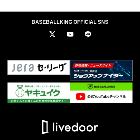
BASEBALLKING OFFICIAL SNS