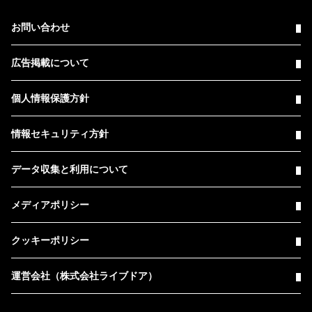
お問い合わせ
広告掲載について
個人情報保護方針
情報セキュリティ方針
データ収集と利用について
メディアポリシー
クッキーポリシー
運営会社（株式会社ライブドア）