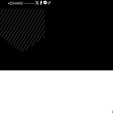
SHARE