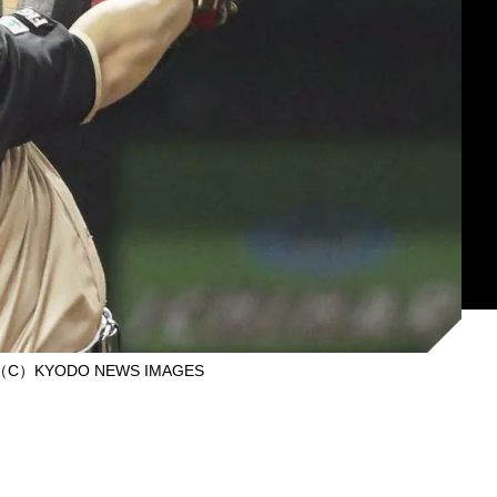
KYODO NEWS IMAGES