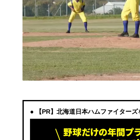
【PR】北海道日本ハムファイターズを観戦