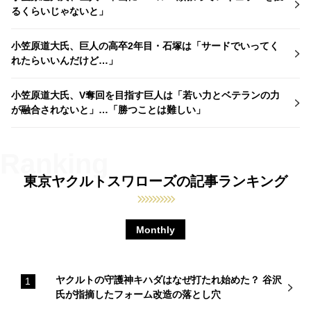
るくらいじゃないと」
小笠原道大氏、巨人の高卒2年目・石塚は「サードでいってく
れたらいいんだけど…」
小笠原道大氏、V奪回を目指す巨人は「若い力とベテランの力
が融合されないと」…「勝つことは難しい」
東京ヤクルトスワローズの記事ランキング
Monthly
ヤクルトの守護神キハダはなぜ打たれ始めた？ 谷沢
氏が指摘したフォーム改造の落とし穴