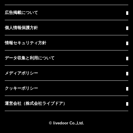
広告掲載について
個人情報保護方針
情報セキュリティ方針
データ収集と利用について
メディアポリシー
クッキーポリシー
運営会社（株式会社ライブドア）
© livedoor Co.,Ltd.