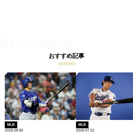
おすすめ記事
MLB
MLB
2026.08.06
2026.07.22