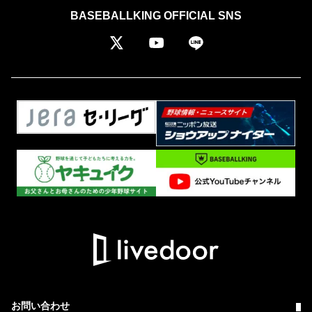
BASEBALLKING OFFICIAL SNS
お問い合わせ