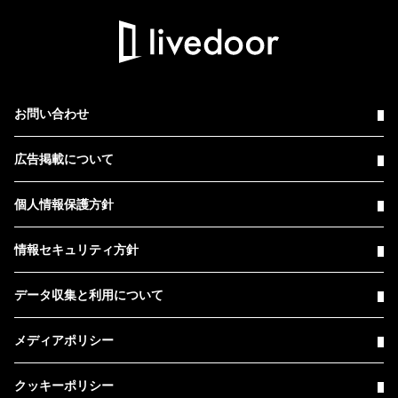
お問い合わせ
広告掲載について
個人情報保護方針
情報セキュリティ方針
データ収集と利用について
メディアポリシー
クッキーポリシー