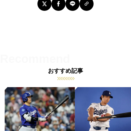
おすすめ記事