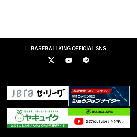
BASEBALLKING OFFICIAL SNS