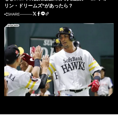
リン・ドリームズ”があったら？
SHARE
ソフトバンク・グラシアル (C)Kyodo News