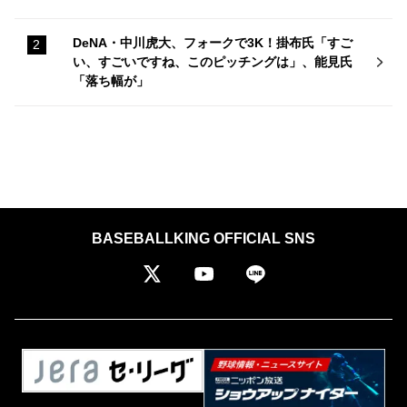
DeNA・中川虎大、フォークで3K！掛布氏「すご
い、すごいですね、このピッチングは」、能見氏
「落ち幅が」
BASEBALLKING OFFICIAL SNS