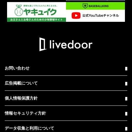
お問い合わせ
広告掲載について
個人情報保護方針
情報セキュリティ方針
データ収集と利用について