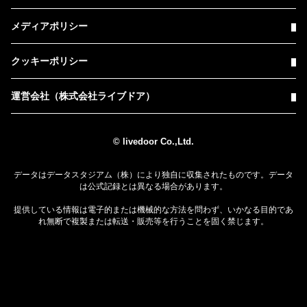
メディアポリシー
クッキーポリシー
運営会社（株式会社ライブドア）
© livedoor Co.,Ltd.
データはデータスタジアム（株）により独自に収集されたものです。データ
は公式記録とは異なる場合があります。
提供している情報は電子的または機械的な方法を問わず、いかなる目的であ
れ無断で複製または転送・販売等を行うことを固く禁じます。