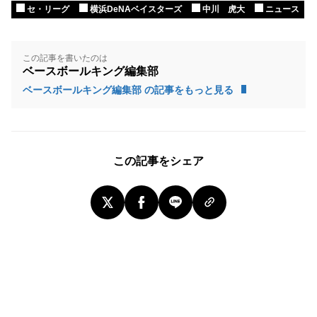
セ・リーグ
横浜DeNAベイスターズ
中川 虎大
ニュース
この記事を書いたのは
ベースボールキング編集部
ベースボールキング編集部 の記事をもっと見る
この記事をシェア