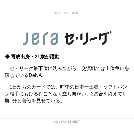
ADVERTISEMENT
◆ 育成出身・21歳が躍動
セ・リーグ最下位に沈みながら、交流戦では上位争いを
演じているDeNA。
1日からのカードでは、昨季の日本一王者・ソフトバン
ク相手にもひるむことなく立ち向かい、2試合を終えて1
勝1分と善戦を見せている。
ADVERTISEMENT