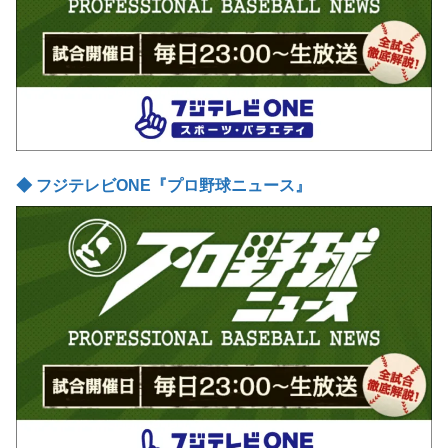
◆ フジテレビONE『プロ野球ニュース』