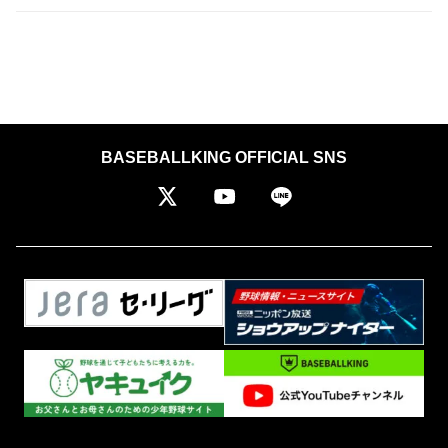
BASEBALLKING OFFICIAL SNS