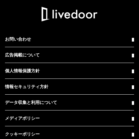
お問い合わせ
広告掲載について
個人情報保護方針
情報セキュリティ方針
データ収集と利用について
メディアポリシー
クッキーポリシー