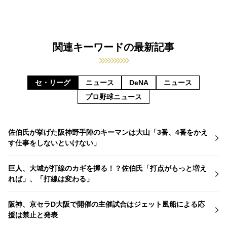
関連キーワードの最新記事
セ・リーグ
ニュース
DeNA
ニュース
プロ野球ニュース
佐伯氏が挙げた阪神野手陣のキーマンは大山「3番、4番をかえ
す仕事をしないといけない」
巨人、大城が打線のカギを握る！？佐伯氏「打点がもっと増え
れば」、「打線は変わる」
阪神、京セラD大阪で開催の主催試合はジェット風船による応
援は禁止と発表