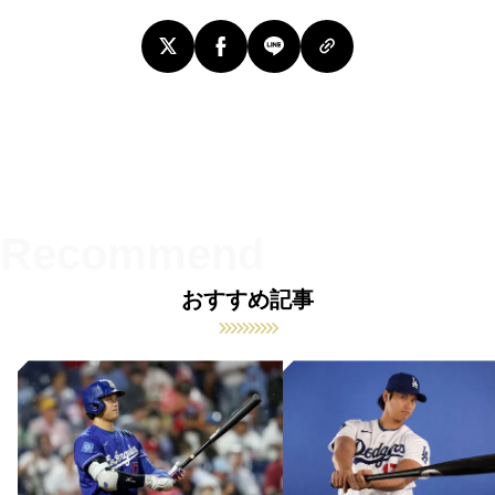
おすすめ記事