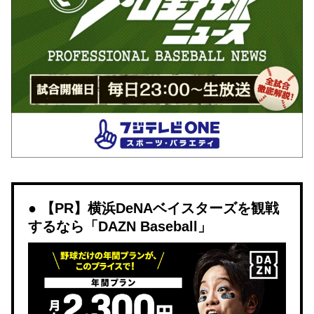
【PR】横浜DeNAベイスターズを観戦
するなら「DAZN Baseball」