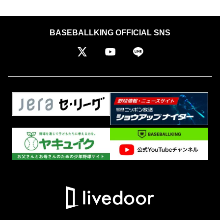
BASEBALLKING OFFICIAL SNS