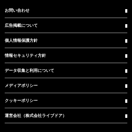
お問い合わせ
広告掲載について
個人情報保護方針
情報セキュリティ方針
データ収集と利用について
メディアポリシー
クッキーポリシー
運営会社（株式会社ライブドア）