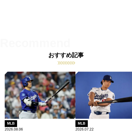
おすすめ記事
MLB
MLB
2026.08.06
2026.07.22