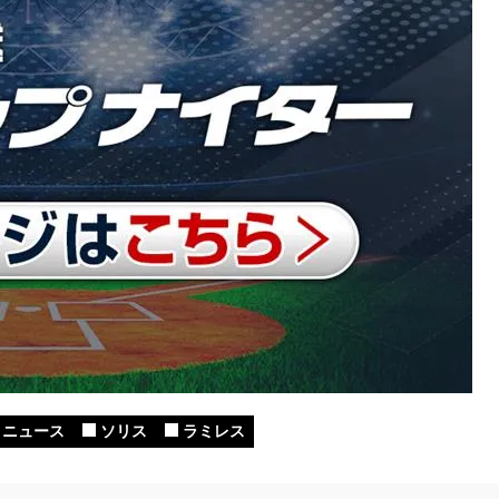
ニュース
ソリス
ラミレス