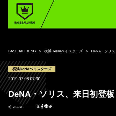
BASEBALL KING
横浜DeNAベイスターズ
DeNA・ソリ
横浜DeNAベイスターズ
2019.07.08 07:30
DeNA・ソリス、来日初登
SHARE