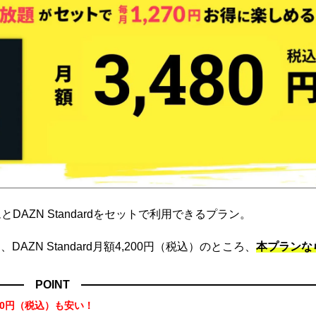
DAZN Standardをセットで利用できるプラン。
ZN Standard月額4,200円（税込）のところ、
本プランな
POINT
70円（税込）も安い！