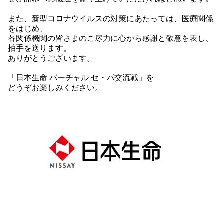
また、新型コロナウイルスの対策にあたっては、医療関係
をはじめ、
各関係機関の皆さまのご尽力に心から感謝と敬意を表し、
拍手を送ります。
ありがとうございます。
「日本生命 バーチャル セ・パ交流戦」を
どうぞお楽しみください。