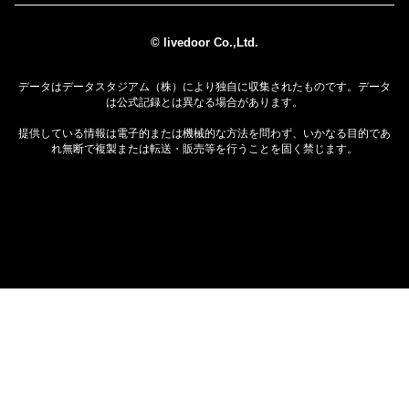
© livedoor Co.,Ltd.
データはデータスタジアム（株）により独自に収集されたものです。データ
は公式記録とは異なる場合があります。
提供している情報は電子的または機械的な方法を問わず、いかなる目的であ
れ無断で複製または転送・販売等を行うことを固く禁じます。