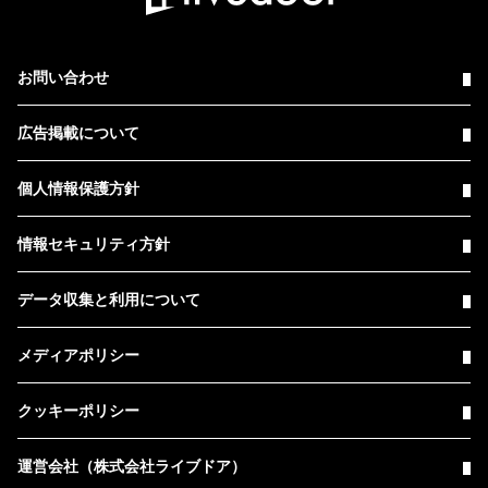
お問い合わせ
広告掲載について
個人情報保護方針
情報セキュリティ方針
データ収集と利用について
メディアポリシー
クッキーポリシー
運営会社（株式会社ライブドア）