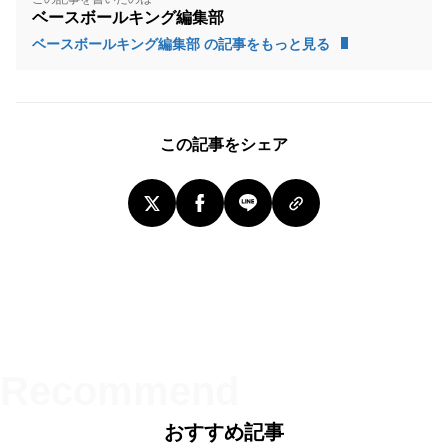
ベースボールキング編集部
ベースボールキング編集部 の記事をもっと見る
この記事をシェア
おすすめ記事