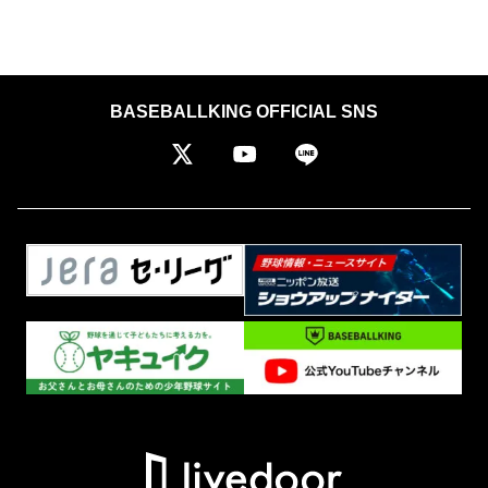
BASEBALLKING OFFICIAL SNS