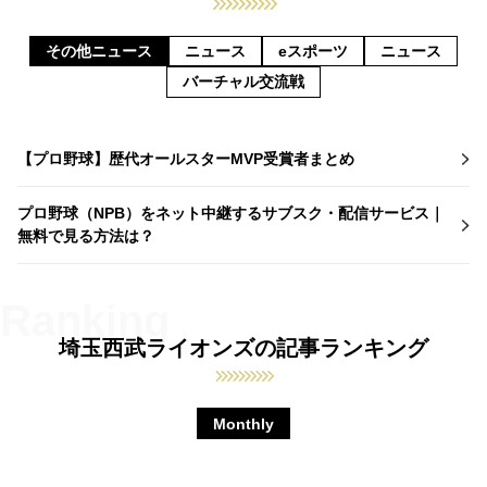
その他ニュース
ニュース
eスポーツ
ニュース
バーチャル交流戦
【プロ野球】歴代オールスターMVP受賞者まとめ
プロ野球（NPB）をネット中継するサブスク・配信サービス｜
無料で見る方法は？
埼玉西武ライオンズの記事ランキング
Monthly