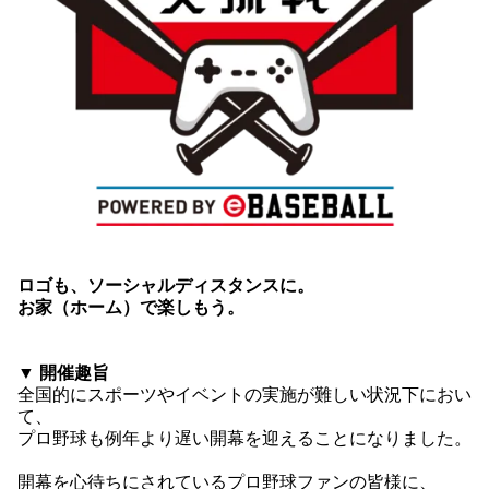
ロゴも、ソーシャルディスタンスに。
お家（ホーム）で楽しもう。
▼ 開催趣旨
全国的にスポーツやイベントの実施が難しい状況下におい
て、
プロ野球も例年より遅い開幕を迎えることになりました。
開幕を心待ちにされているプロ野球ファンの皆様に、