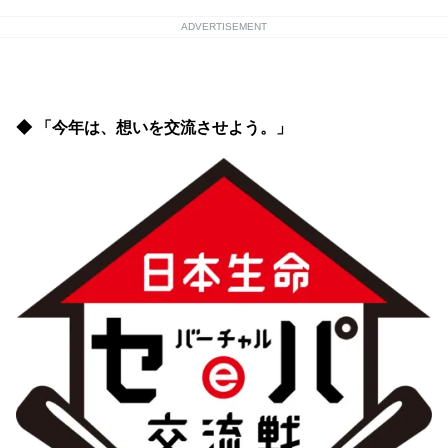
ADVERTISEMENT
◆ 「今年は、想いを交流させよう。」