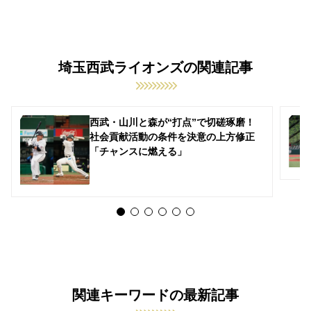
埼玉西武ライオンズの関連記事
西武・山川と森が“打点”で切磋琢磨！
社会貢献活動の条件を決意の上方修正
「チャンスに燃える」
関連キーワードの最新記事