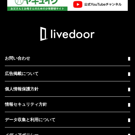
お問い合わせ
広告掲載について
個人情報保護方針
情報セキュリティ方針
データ収集と利用について
メディアポリシー