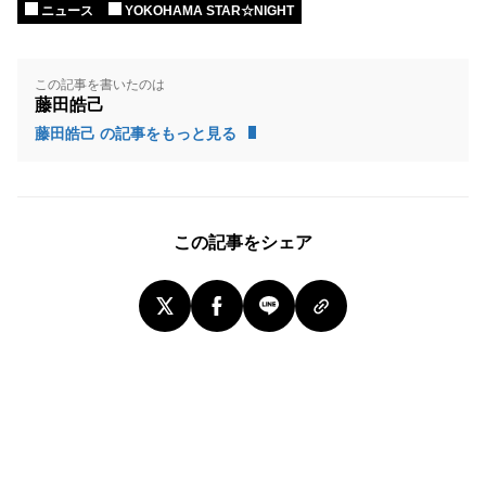
ニュース
YOKOHAMA STAR☆NIGHT
この記事を書いたのは
藤田皓己
藤田皓己 の記事をもっと見る
この記事をシェア