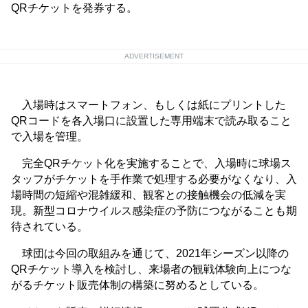
QRチケットを発券する。
ADVERTISEMENT
入場時はスマートフォン、もしくは紙にプリントした
QRコードを各入場口に設置した専用端末で読み取ること
で入場を管理。
完全QRチケット化を実施することで、入場時に球場ス
タッフがチケットを手作業で処理する必要がなくなり、入
場時間の短縮や混雑緩和、観客との接触機会の低減を実
現。新型コロナウイルス感染症の予防につながることも期
待されている。
球団は今回の取組みを通じて、2021年シーズン以降の
QRチケット導入を検討し、来場者の観戦体験向上につな
がるチケット販売体制の構築に努めるとしている。