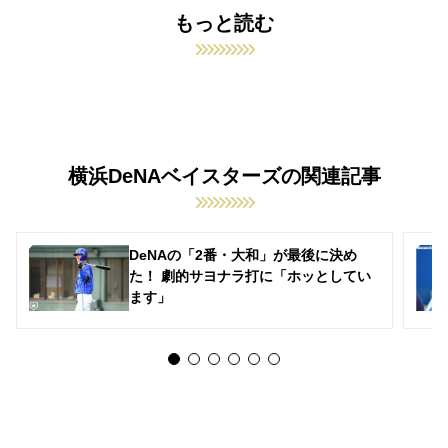
もっと読む
横浜DeNAベイスターズの関連記事
DeNAの「2番・大和」が最後に決め
た！ 劇的サヨナラ打に「ホッとしてい
ます」