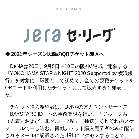
ADVERTISEMENT
◆ 2021年シーズン以降のQRチケット導入へ
DeNAは20日、9月8日～10日の阪神3連戦で開催する
『YOKOHAMA STAR☆NIGHT 2020 Supported by 横浜銀
行』を対象に、球団として初めて、全ての観戦チケットを
QRコードを利用したチケットとして販売すると発表し
た。
チケット購入希望者は、DeNAのアカウントサービス
「BAYSTARS ID」への事前登録を行い、「グループ席」
（先着）および「非グループ席」（抽選）それぞれのスケ
ジュールで申し込む。観戦チケット購入完了者のみに配信
されるメールに記載されたURLにアクセスすることで、