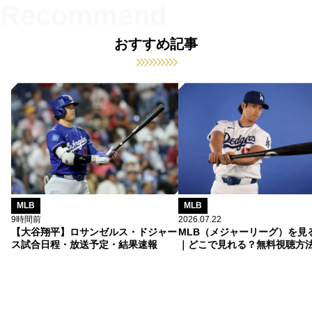
おすすめ記事
MLB
MLB
9時間前
2026.07.22
【大谷翔平】ロサンゼルス・ドジャー
MLB（メジャーリーグ）を見
ス試合日程・放送予定・結果速報
｜どこで見れる？無料視聴方