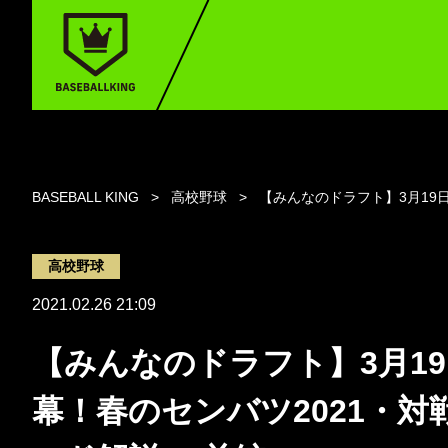
BASEBALL KING
高校野球
【みんなのドラフト】3月19
高校野球
2021.02.26 21:09
【みんなのドラフト】3月1
幕！春のセンバツ2021・対