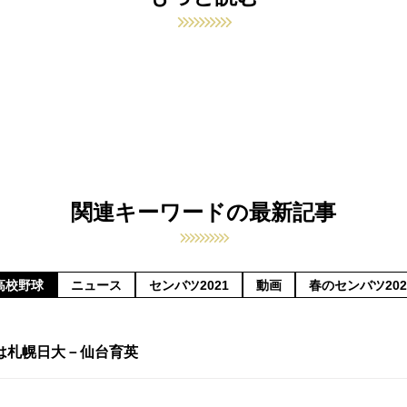
関連キーワードの最新記事
高校野球
ニュース
センバツ2021
動画
春のセンバツ202
は札幌日大－仙台育英