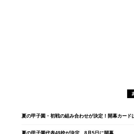
夏の甲子園・初戦の組み合わせが決定！開幕カード
夏の甲子園代表49校が決定 8月5日に開幕