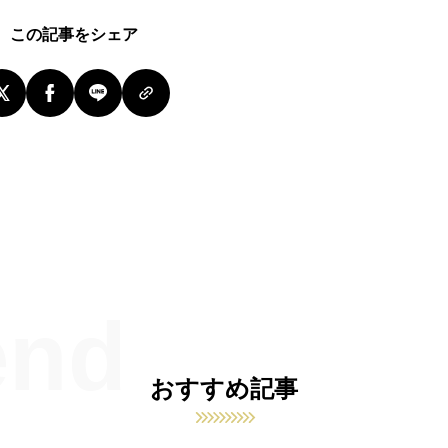
この記事をシェア
おすすめ記事