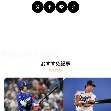
おすすめ記事