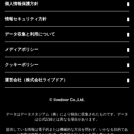
個人情報保護方針
情報セキュリティ方針
データ収集と利用について
メディアポリシー
クッキーポリシー
運営会社（株式会社ライブドア）
© livedoor Co.,Ltd.
データはデータスタジアム（株）により独自に収集されたものです。データ
は公式記録とは異なる場合があります。
提供している情報は電子的または機械的な方法を問わず、いかなる目的であ