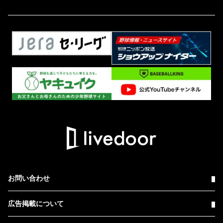
お問い合わせ
広告掲載について