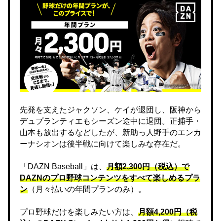
先発を支えたジャクソン、ケイが退団し、阪神から
デュプランティエもシーズン途中に退団。正捕手・
山本も放出するなどしたが、新助っ人野手のエンカ
ーナシオンは後半戦に向けて楽しみな存在だ。
「DAZN Baseball」は、
月額2,300円（税込）で
DAZNのプロ野球コンテンツをすべて楽しめるプラ
ン
（月々払いの年間プランのみ）。
プロ野球だけを楽しみたい方は、
月額4,200円（税