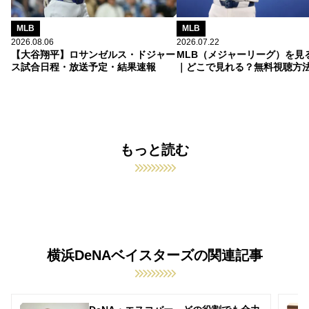
MLB
MLB
2026.08.06
2026.07.22
【大谷翔平】ロサンゼルス・ドジャー
MLB（メジャーリーグ）を見
ス試合日程・放送予定・結果速報
｜どこで見れる？無料視聴方
もっと読む
横浜DeNAベイスターズの関連記事