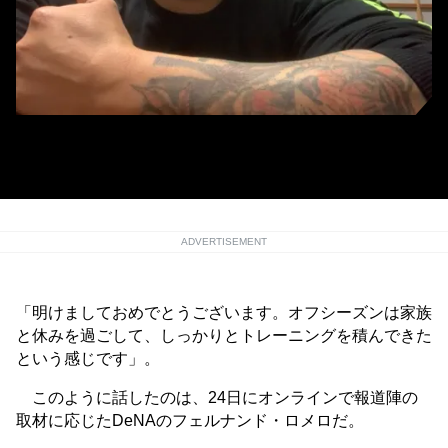
笑顔で報道陣のオンライン取材に応じたDeNAのロメロ（ニッポン放送ショ
ウアップナイター）
ADVERTISEMENT
「明けましておめでとうございます。オフシーズンは家族
と休みを過ごして、しっかりとトレーニングを積んできた
という感じです」。
このように話したのは、24日にオンラインで報道陣の
取材に応じたDeNAのフェルナンド・ロメロだ。