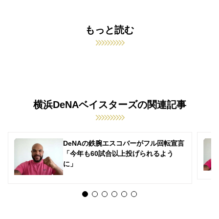
もっと読む
横浜DeNAベイスターズの関連記事
DeNAの鉄腕エスコバーがフル回転宣言
「今年も60試合以上投げられるよう
に」