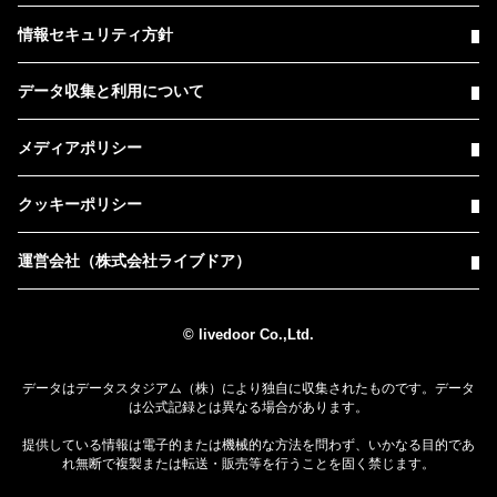
情報セキュリティ方針
データ収集と利用について
メディアポリシー
クッキーポリシー
運営会社（株式会社ライブドア）
© livedoor Co.,Ltd.
データはデータスタジアム（株）により独自に収集されたものです。データ
は公式記録とは異なる場合があります。
提供している情報は電子的または機械的な方法を問わず、いかなる目的であ
れ無断で複製または転送・販売等を行うことを固く禁じます。