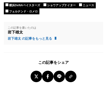
横浜DeNAベイスターズ
ショウアップナイター
ニュース
フェルナンド・ロメロ
この記事を書いたのは
岩下雄太
岩下雄太 の記事をもっと見る
この記事をシェア