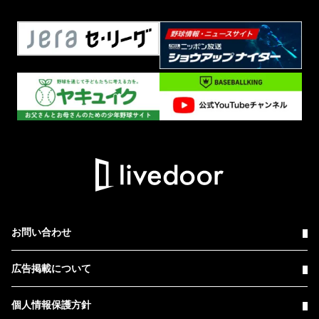
お問い合わせ
広告掲載について
個人情報保護方針