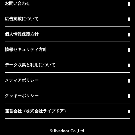
お問い合わせ
広告掲載について
個人情報保護方針
情報セキュリティ方針
データ収集と利用について
メディアポリシー
クッキーポリシー
運営会社（株式会社ライブドア）
© livedoor Co.,Ltd.