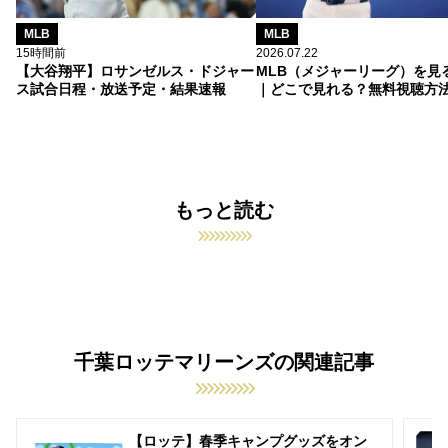
MLB
MLB
15時間前
2026.07.22
【大谷翔平】ロサンゼルス・ドジャー
MLB（メジャーリーグ）を見
ス試合日程・放送予定・結果速報
｜どこで見れる？無料視聴方
もっと読む
千葉ロッテマリーンズの関連記事
【ロッテ】春季キャンプグッズをオン