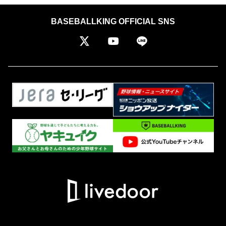
BASEBALLKING OFFICIAL SNS