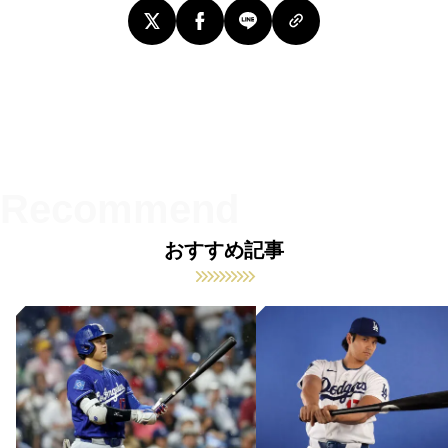
おすすめ記事