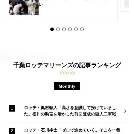
い
千葉ロッテマリーンズの記事ランキング
Monthly
ロッテ・奥村頼人「高さを意識して投げていまし
た」松川の助言を活かした前回登板の巨人二軍戦
ロッテ・石川柊太「ゼロで進めていく。そこを一番