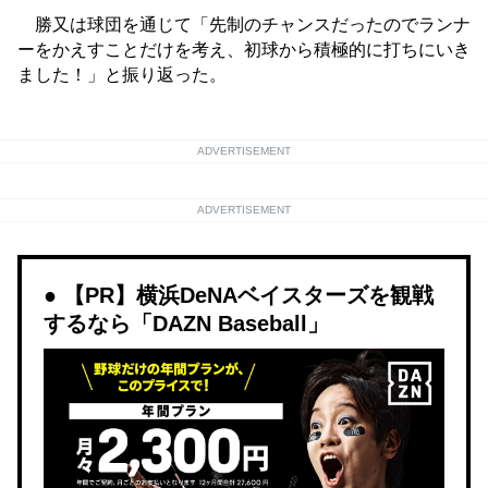
勝又は球団を通じて「先制のチャンスだったのでランナ
ーをかえすことだけを考え、初球から積極的に打ちにいき
ました！」と振り返った。
ADVERTISEMENT
ADVERTISEMENT
【PR】横浜DeNAベイスターズを観戦
するなら「DAZN Baseball」