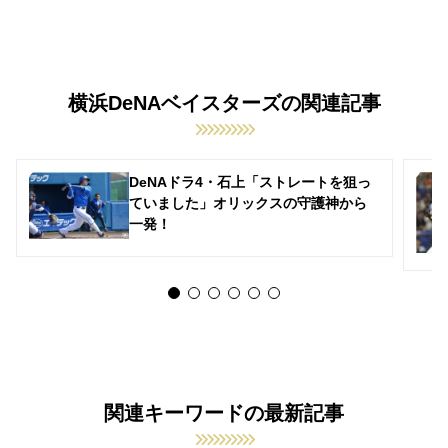
横浜DeNAベイスターズの関連記事
DeNAドラ4・石上「ストレートを狙っ
ていました」オリックスの守護神から
一発！
関連キーワードの最新記事