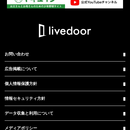
お問い合わせ
広告掲載について
個人情報保護方針
情報セキュリティ方針
データ収集と利用について
メディアポリシー