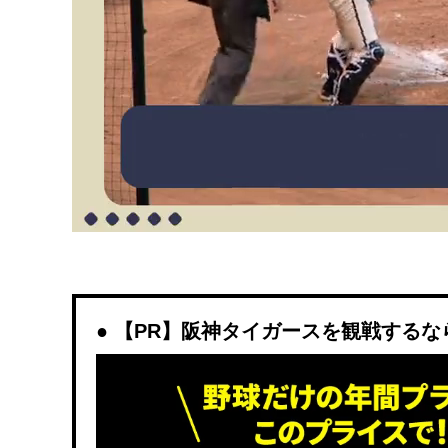
【PR】阪神タイガースを観戦するなら「D