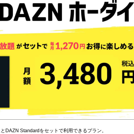
DAZN Standardをセットで利用できるプラン。