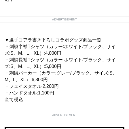
ADVERTISEMENT
▼選手コアラ書き下ろしコラボグッズ商品一覧
・刺繍半袖Tシャツ（カラー:ホワイト/ブラック、サイ
ズ:S、M、L、XL）:4,000円
・刺繍長袖Tシャツ（カラー:ホワイト/ブラック、サイ
ズ:S、M、L、XL）:5,000円
・刺繍パーカー（カラー:グレー/ブラック、サイズ:S、
M、L、XL）:6,800円
・フェイスタオル:2,200円
・ハンドタオル:1,100円
全て税込
ADVERTISEMENT