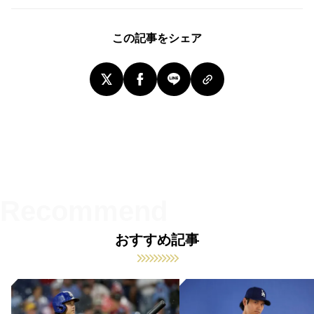
この記事をシェア
おすすめ記事