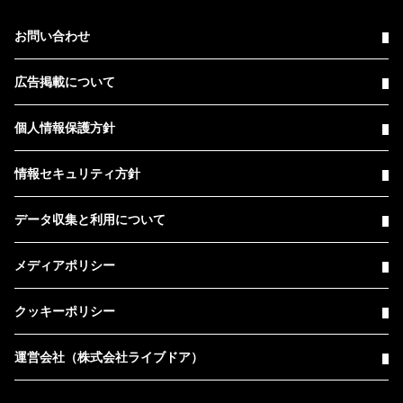
お問い合わせ
広告掲載について
個人情報保護方針
情報セキュリティ方針
データ収集と利用について
メディアポリシー
クッキーポリシー
運営会社（株式会社ライブドア）