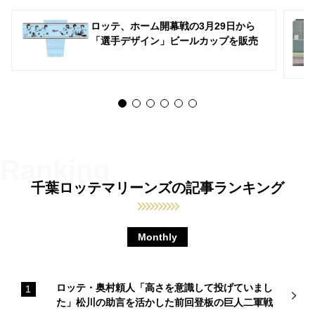
ロッテ、ホーム開幕戦の3月29日から
「選手デザイン」ビールカップを販売
千葉ロッテマリーンズの記事ランキング
Monthly
ロッテ・奥村頼人「高さを意識して投げていまし
た」松川の助言を活かした前回登板の巨人二軍戦