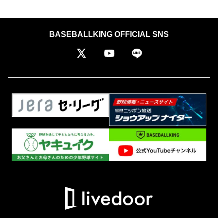
BASEBALLKING OFFICIAL SNS