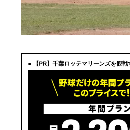
【PR】千葉ロッテマリーンズを観戦するな