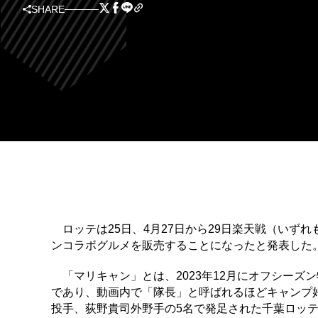
SHARE
ロッテは25日、4月27日から29日楽天戦（いずれも
ンコラボグルメを販売することになったと発表した
「マリキャン」とは、2023年12月にオフシーズン
であり、動画内で「隊長」と呼ばれるほどキャンプ
投手、荻野貴司外野手の5名で発足された千葉ロッ