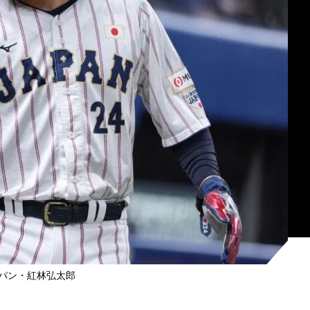
パン・紅林弘太郎