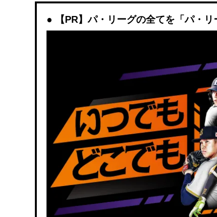
【PR】パ・リーグの全てを「パ・リ