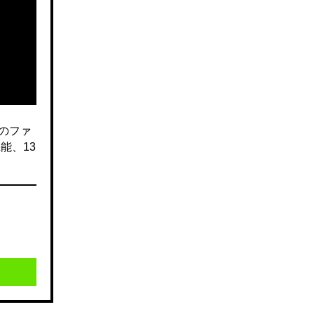
のファ
能、13