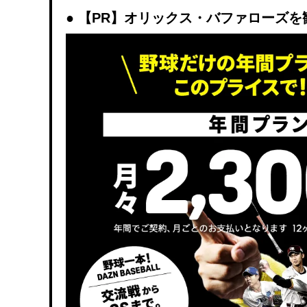
【PR】オリックス・バファローズを観戦す