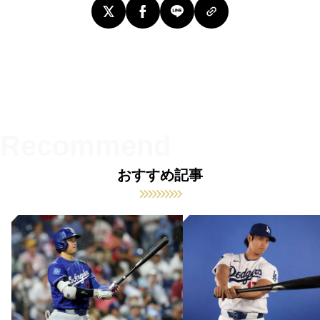
おすすめ記事