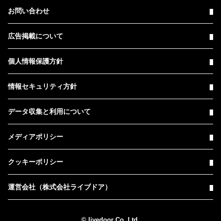
お問い合わせ
広告掲載について
個人情報保護方針
情報セキュリティ方針
データ収集と利用について
メディアポリシー
クッキーポリシー
運営会社（株式会社ライブドア）
© livedoor Co.,Ltd.