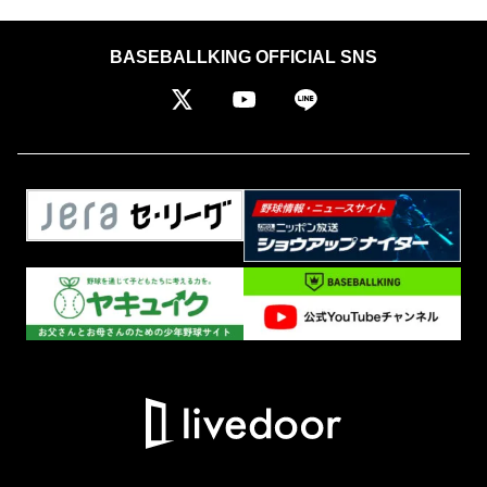
BASEBALLKING OFFICIAL SNS